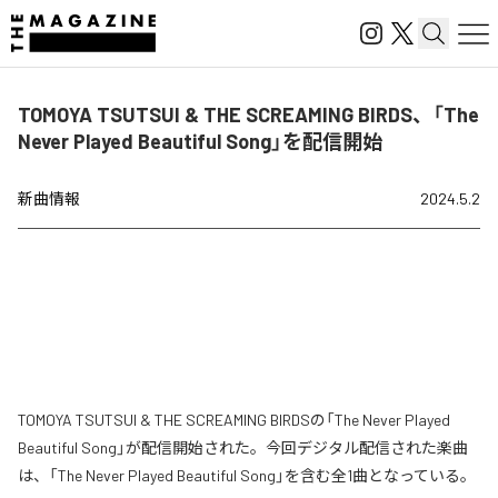
TOMOYA TSUTSUI & THE SCREAMING BIRDS、「The
Never Played Beautiful Song」を配信開始
新曲情報
2024.5.2
TOMOYA TSUTSUI & THE SCREAMING BIRDSの「The Never Played
Beautiful Song」が配信開始された。今回デジタル配信された楽曲
は、「The Never Played Beautiful Song」を含む全1曲となっている。