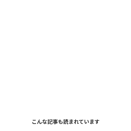
こんな記事も読まれています