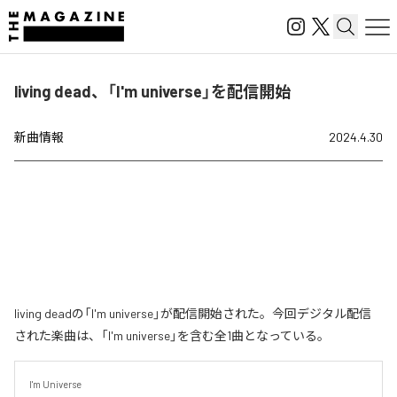
living dead、「I'm universe」を配信開始
新曲情報
2024.4.30
living deadの「I'm universe」が配信開始された。今回デジタル配信
された楽曲は、「I'm universe」を含む全1曲となっている。
I'm Universe
