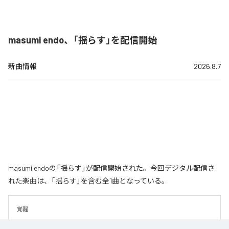
masumi endo、「揺らす」を配信開始
新曲情報
2026.8.7
masumi endoの「揺らす」が配信開始された。今回デジタル配信さ
れた楽曲は、「揺らす」を含む全1曲となっている。
覚醒