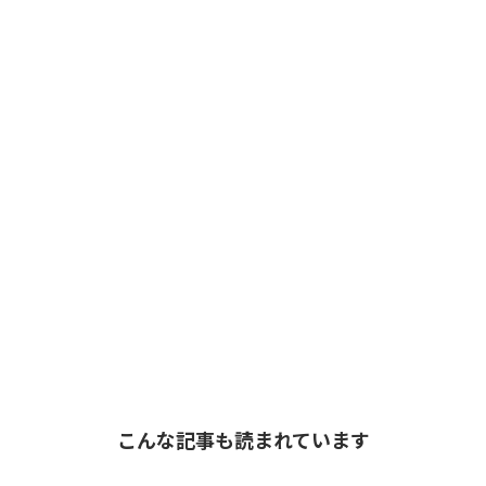
こんな記事も読まれています