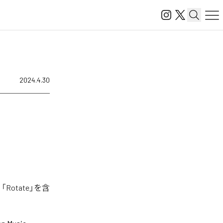
2024.4.30
Rotate」を含