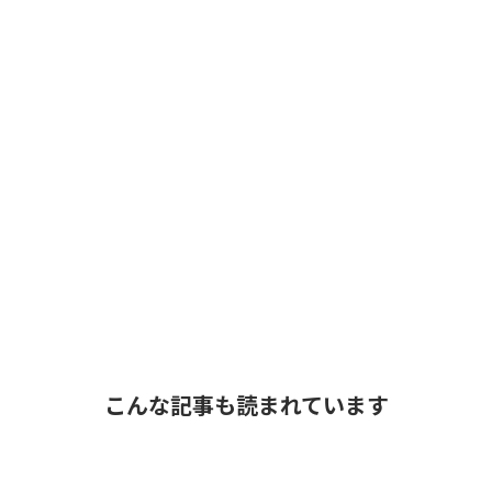
こんな記事も読まれています