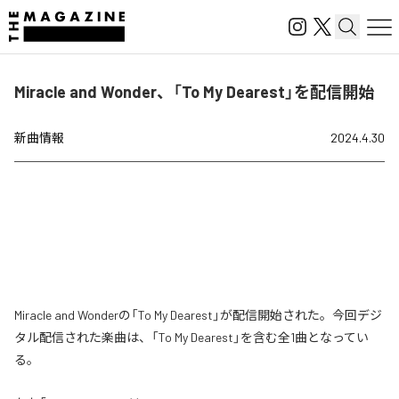
Miracle and Wonder、「To My Dearest」を配信開始
新曲情報
2024.4.30
Miracle and Wonderの「To My Dearest」が配信開始された。今回デジ
タル配信された楽曲は、「To My Dearest」を含む全1曲となってい
る。