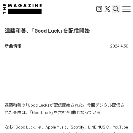
遠藤和善、「Good Luck」を配信開始
新曲情報
2024.4.30
遠藤和善の「Good Luck」が配信開始された。今回デジタル配信さ
れた楽曲は、「Good Luck」を含む全1曲となっている。
なお「
Good Luck
」は、
Apple Music
、
Spotify
、
LINE MUSIC
、
YouTube