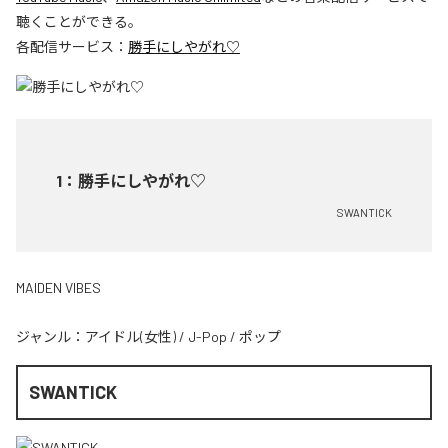
聴くことができる。
各配信サービス：
勝手にしやがれ♡
1
：
勝手にしやがれ♡
SWANTICK
MAIDEN VIBES
ジャンル：
アイドル(女性)
/
J-Pop
/
ポップ
SWANTICK