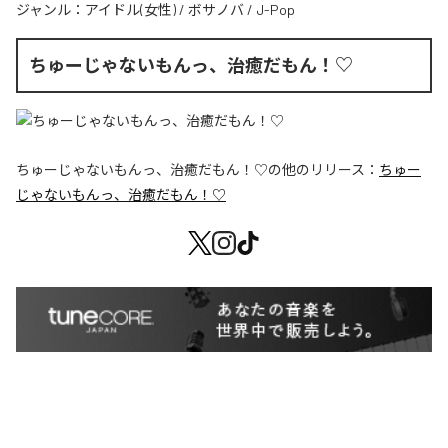
ジャンル：
アイドル(女性)
/
ボサノバ
/
J-Pop
ちゅーじゃないもんっ、治癒だもん！♡
ちゅーじゃないもんっ、治癒だもん！♡
の他のリリース：
ちゅー
じゃないもんっ、治癒だもん！♡