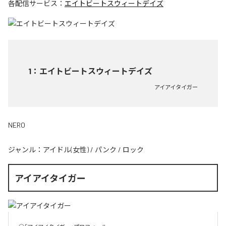
各配信サービス：
エイトビートスウィートデイズ
1
：
エイトビートスウィートデイズ
アイアイタイガー
NERO
ジャンル：
アイドル(女性)
/
パンク
/
ロック
アイアイタイガー