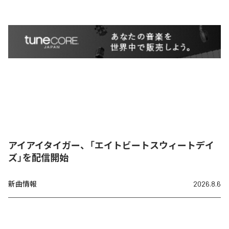
アイアイタイガー、「エイトビートスウィートデイ
ズ」を配信開始
新曲情報
2026.8.6