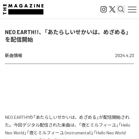
NEO EARTH!!、「あたらしいせかいは、めざめる」
を配信開始
新曲情報
2024.4.23
NEO EARTH!!の「あたらしいせかいは、めざめる」が配信開始され
た。今回デジタル配信された楽曲は、「夜とミルフィーユ」「Hello
Neo World」「夜とミルフィーユ (instrumental)」「Hello Neo World