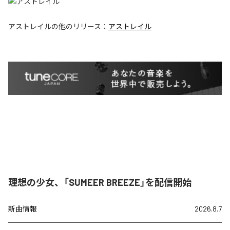
アストレイル
の他のリリース：
アストレイル
理想の少女、「SUMEER BREEZE」を配信開始
新曲情報
2026.8.7