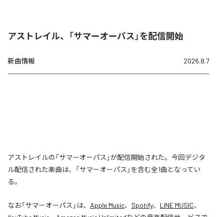
アストレイル、「サマーオーパス」を配信開始
新曲情報
2026.8.7
アストレイルの「サマーオーパス」が配信開始された。今回デジタ
ル配信された楽曲は、「サマーオーパス」を含む全1曲となってい
る。
なお「
サマーオーパス
」は、
Apple Music
、
Spotify
、
LINE MUSIC
、