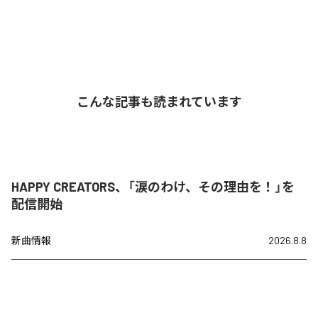
こんな記事も読まれています
HAPPY CREATORS、「涙のわけ、その理由を！」を
配信開始
新曲情報
2026.8.8