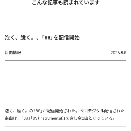
こんな記事も読まれています
泡く、脆く。、「89」を配信開始
新曲情報
2026.8.9
泡く、脆く。の「89」が配信開始された。今回デジタル配信された
楽曲は、「89」「89 (Instrumental)」を含む全2曲となっている。