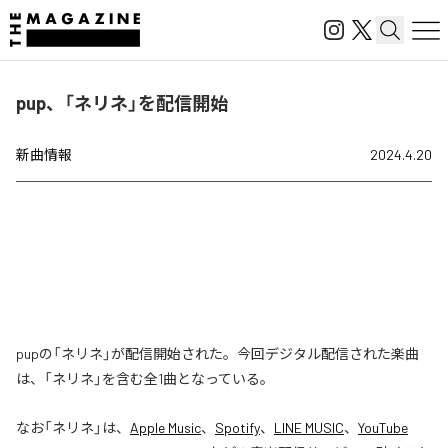
pup、「ネリネ」を配信開始
新曲情報
2024.4.20
pupの「ネリネ」が配信開始された。今回デジタル配信された楽曲
は、「ネリネ」を含む全1曲となっている。
なお「
ネリネ
」は、
Apple Music
、
Spotify
、
LINE MUSIC
、
YouTube