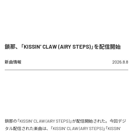
鎖那、「KISSIN' CLAW (AIRY STEPS)」を配信開始
新曲情報
2026.8.8
鎖那の「KISSIN' CLAW (AIRY STEPS)」が配信開始された。今回デジ
タル配信された楽曲は、「KISSIN' CLAW (AIRY STEPS)」「KISSIN'