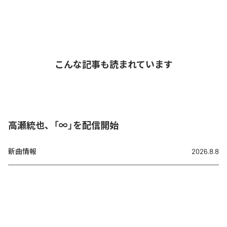
こんな記事も読まれています
高瀬統也、「∞」を配信開始
新曲情報
2026.8.8