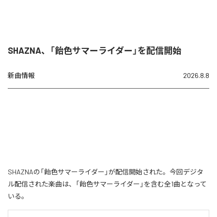
SHAZNA、「飴色サマーライダー」を配信開始
新曲情報
2026.8.8
SHAZNAの「飴色サマーライダー」が配信開始された。今回デジタ
ル配信された楽曲は、「飴色サマーライダー」を含む全1曲となって
いる。