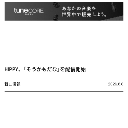
HIPPY、「そうかもだな」を配信開始
新曲情報
2026.8.8