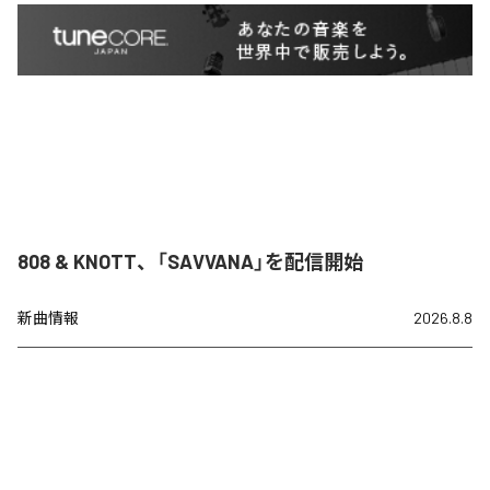
808 & KNOTT、「SAVVANA」を配信開始
新曲情報
2026.8.8