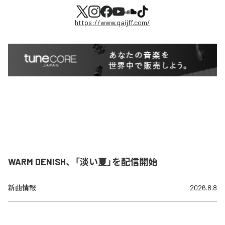
https://www.qaijff.com/
WARM DENISH、「淡い夏」を配信開始
新曲情報
2026.8.8