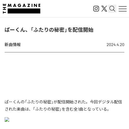
ぱーくん、「ふたりの秘密」を配信開始
新曲情報
2024.4.20
ぱーくんの「ふたりの秘密」が配信開始された。今回デジタル配信
された楽曲は、「ふたりの秘密」を含む全1曲となっている。