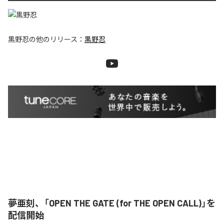
黒野忍
の他のリリース：
黒野忍
夢亜刻、「OPEN THE GATE (for THE OPEN CALL)」を
配信開始