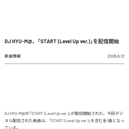
DJ HYU-M@、「START (Level Up ver.)」を配信開始
新曲情報
2026.6.12
DJ HYU-M@の「START (Level Up ver.)」が配信開始された。今回デジ
タル配信された楽曲は、「START (Level Up ver.)」を含む全1曲となっ
ている。