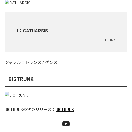
1
：
CATHARSIS
BIGTRUNK
ジャンル：
トランス
/
ダンス
BIGTRUNK
BIGTRUNK
の他のリリース：
BIGTRUNK