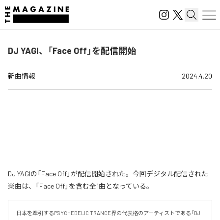
DJ YAGI、「Face Off」を配信開始
新曲情報
2024.4.20
DJ YAGIの「Face Off」が配信開始された。今回デジタル配信された
楽曲は、「Face Off」を含む全1曲となっている。
日本を牽引するPSYCHEDELIC TRANCE界の代表格のアーティストである「DJ 