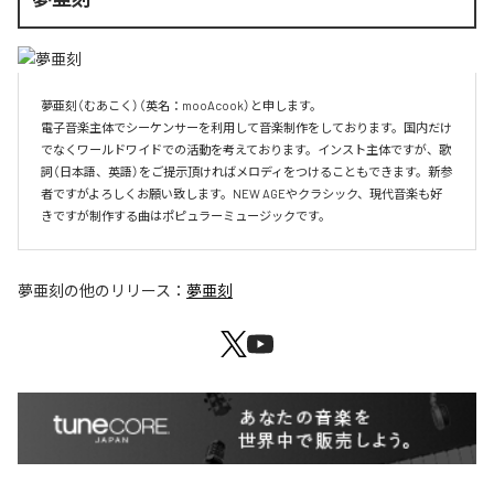
夢亜刻（むあこく）（英名：mooAcook）と申します。

電子音楽主体でシーケンサーを利用して音楽制作をしております。国内だけ
でなくワールドワイドでの活動を考えております。インスト主体ですが、歌
詞（日本語、英語）をご提示頂ければメロディをつけることもできます。新参
者ですがよろしくお願い致します。NEW AGEやクラシック、現代音楽も好
きですが制作する曲はポピュラーミュージックです。
夢亜刻
の他のリリース：
夢亜刻