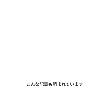
こんな記事も読まれています