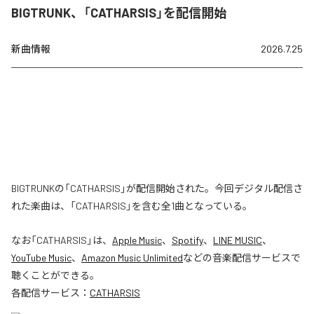
BIGTRUNK、「CATHARSIS」を配信開始
新曲情報
2026.7.25
BIGTRUNKの「CATHARSIS」が配信開始された。今回デジタル配信さ
れた楽曲は、「CATHARSIS」を含む全1曲となっている。
なお「
CATHARSIS
」は、
Apple Music
、
Spotify
、
LINE MUSIC
、
YouTube Music
、
Amazon Music Unlimited
などの音楽配信サービスで
聴くことができる。
各配信サービス：
CATHARSIS