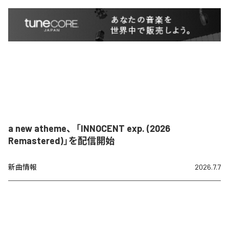
a new atheme、「INNOCENT exp. (2026
Remastered)」を配信開始
新曲情報
2026.7.7