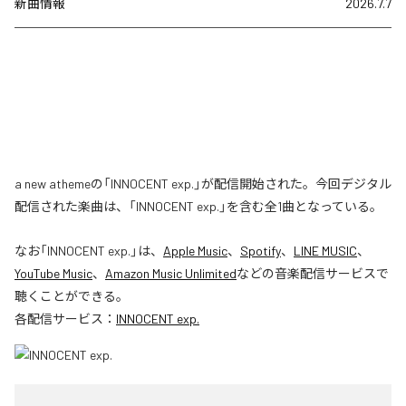
新曲情報
2026.7.7
a new athemeの「INNOCENT exp.」が配信開始された。今回デジタル
配信された楽曲は、「INNOCENT exp.」を含む全1曲となっている。
なお「
INNOCENT exp.
」は、
Apple Music
、
Spotify
、
LINE MUSIC
、
YouTube Music
、
Amazon Music Unlimited
などの音楽配信サービスで
聴くことができる。
各配信サービス：
INNOCENT exp.