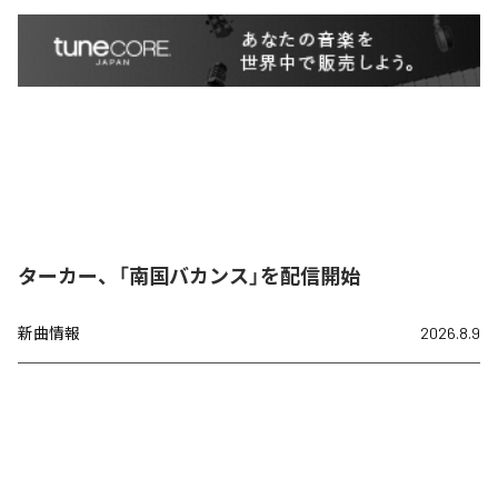
ターカー、「南国バカンス」を配信開始
新曲情報
2026.8.9