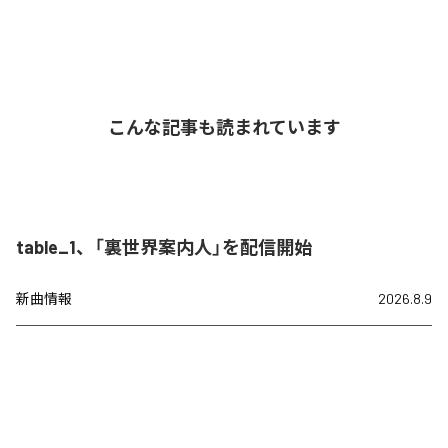
こんな記事も読まれています
table_1、「裏世界案内人」を配信開始
新曲情報
2026.8.9