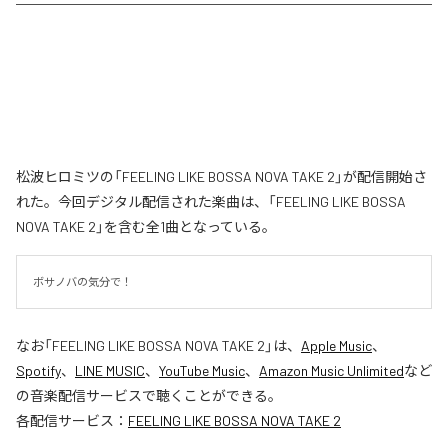
松波ヒロミツの「FEELING LIKE BOSSA NOVA TAKE 2」が配信開始さ
れた。今回デジタル配信された楽曲は、「FEELING LIKE BOSSA
NOVA TAKE 2」を含む全1曲となっている。
ボサノバの気分で！
なお「
FEELING LIKE BOSSA NOVA TAKE 2
」は、
Apple Music
、
Spotify
、
LINE MUSIC
、
YouTube Music
、
Amazon Music Unlimited
など
の音楽配信サービスで聴くことができる。
各配信サービス：
FEELING LIKE BOSSA NOVA TAKE 2