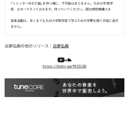
「リミッター外れた脳」を持つ俺に、不可能はありません。九州大学 医学
部、よゆーで入ってみせます。待っていてください。国立病院機構さま

音楽活動は、あくまでも九州大学医学部で学ぶための学費を稼ぐ手段に過ぎ
ません。
古家弘樹
の他のリリース：
古家弘樹
https://linktr.ee/MUSUBI