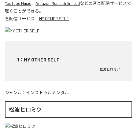
YouTube Music
、
Amazon Music Unlimited
などの音楽配信サービスで
聴くことができる。
各配信サービス：
MY OTHER SELF
1
：
MY OTHER SELF
松波ヒロミツ
ジャンル：
インストゥルメンタル
松波ヒロミツ