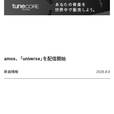
amos、「universe」を配信開始
新曲情報
2026.8.9