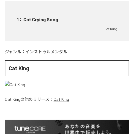
1
：
Cat Crying Song
Cat King
ジャンル：
インストゥルメンタル
Cat King
Cat King
の他のリリース：
Cat King