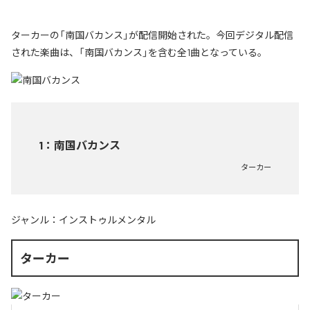
ターカーの「南国バカンス」が配信開始された。今回デジタル配信
された楽曲は、「南国バカンス」を含む全1曲となっている。
1
：
南国バカンス
ターカー
ジャンル：
インストゥルメンタル
ターカー