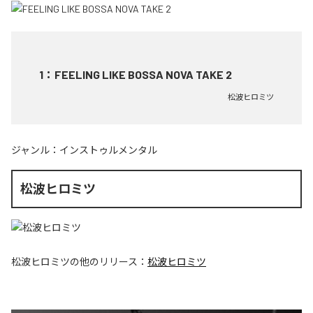
1
：
FEELING LIKE BOSSA NOVA TAKE 2
松波ヒロミツ
ジャンル：
インストゥルメンタル
松波ヒロミツ
松波ヒロミツ
の他のリリース：
松波ヒロミツ