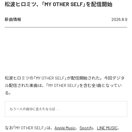
松波ヒロミツ、「MY OTHER SELF」を配信開始
新曲情報
2026.8.9
松波ヒロミツの「MY OTHER SELF」が配信開始された。今回デジタ
ル配信された楽曲は、「MY OTHER SELF」を含む全1曲となってい
る。
もう一人の自分に会えたならば.....
なお「
MY OTHER SELF
」は、
Apple Music
、
Spotify
、
LINE MUSIC
、