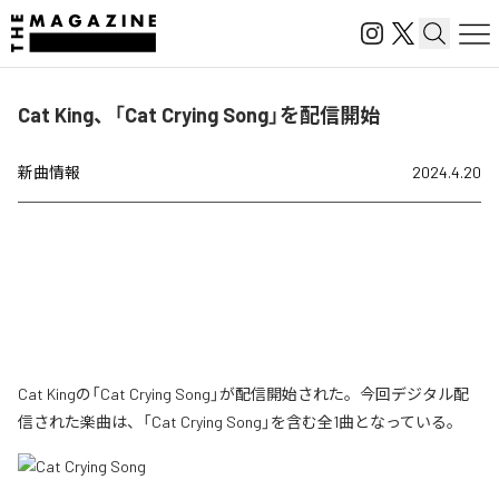
Cat King、「Cat Crying Song」を配信開始
新曲情報
2024.4.20
Cat Kingの「Cat Crying Song」が配信開始された。今回デジタル配
信された楽曲は、「Cat Crying Song」を含む全1曲となっている。