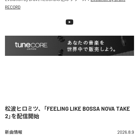
RECORD
松波ヒロミツ、「FEELING LIKE BOSSA NOVA TAKE
2」を配信開始
新曲情報
2026.8.9