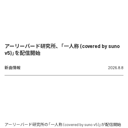
アーリーバード研究所、「一人称 (covered by suno
v5)」を配信開始
新曲情報
2026.8.8
アーリーバード研究所の「一人称 (covered by suno v5)」が配信開始