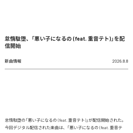
怠惰駄堕、「悪い子になるの (feat. 重音テト)」を配
信開始
新曲情報
2026.8.8
怠惰駄堕の「悪い子になるの (feat. 重音テト)」が配信開始された。
今回デジタル配信された楽曲は、「悪い子になるの (feat. 重音テ