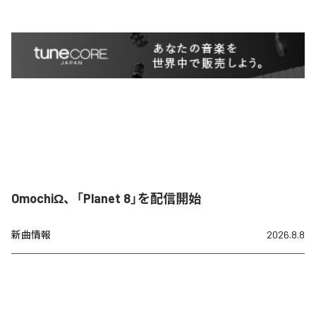
OmochiΩ、「Planet 8」を配信開始
新曲情報
2026.8.8