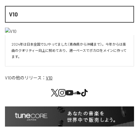
V10
2024年は日本全国でDJやってました（青森県から沖縄まで）。今年からは楽
曲のクオリティー向上に努めており、週一ペースでボカロをメインに作って
V10
の他のリリース：
V10