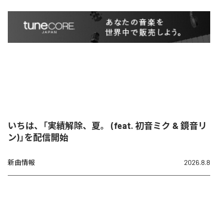
いちは、「実績解除、夏。 (feat. 初音ミク & 鏡音リ
ン)」を配信開始
新曲情報
2026.8.8