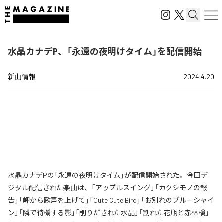
水晶カナデP、「永遠の夜明けタイム」を配信開始
新曲情報
2024.4.20
水晶カナデPの「永遠の夜明けタイム」が配信開始された。今回デ
ジタル配信された楽曲は、「アップルスイング」「カクシモノの報
告」「岬から歌声を上げて」「Cute Cute Bird」「お別れのブルーシャイ
ン」「隣で待機する影」「削りだされた水晶」「割れた花瓶と赤林檎」