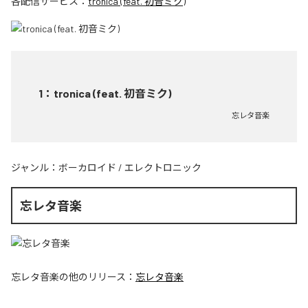
各配信サービス：
tronica (feat. 初音ミク)
1
：
tronica (feat. 初音ミク)
忘レタ音楽
ジャンル：
ボーカロイド
/
エレクトロニック
忘レタ音楽
忘レタ音楽
の他のリリース：
忘レタ音楽