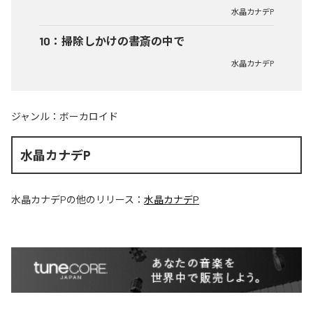
水晶カナデP
10
：
掃除しかけの書斎の中で
水晶カナデP
ジャンル：
ボーカロイド
水晶カナデP
水晶カナデP
の他のリリース：
水晶カナデP