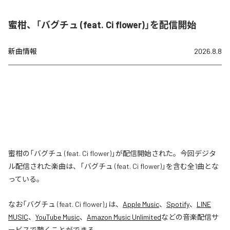
蜜柑、「バグチュ (feat. Ci flower)」を配信開始
新曲情報
2026.8.8
蜜柑の「バグチュ (feat. Ci flower)」が配信開始された。今回デジタ
ル配信された楽曲は、「バグチュ (feat. Ci flower)」を含む全1曲とな
っている。
なお「
バグチュ (feat. Ci flower)
」は、
Apple Music
、
Spotify
、
LINE
MUSIC
、
YouTube Music
、
Amazon Music Unlimited
などの音楽配信サ
ービスで聴くことができる。