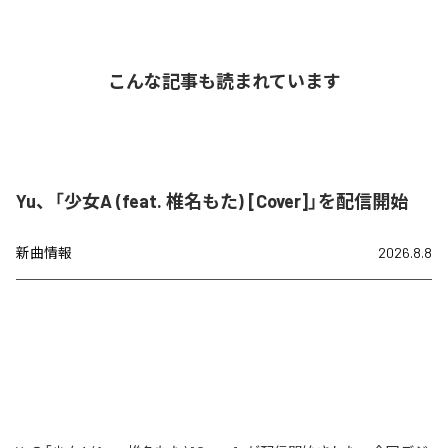
こんな記事も読まれています
Yu、「少女A (feat. 椎名もた) [Cover]」を配信開始
新曲情報
2026.8.8