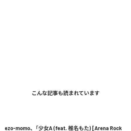
こんな記事も読まれています
ezo-momo、「少女A (feat. 椎名もた) [Arena Rock