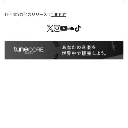
THE BOY
の他のリリース：
THE BOY