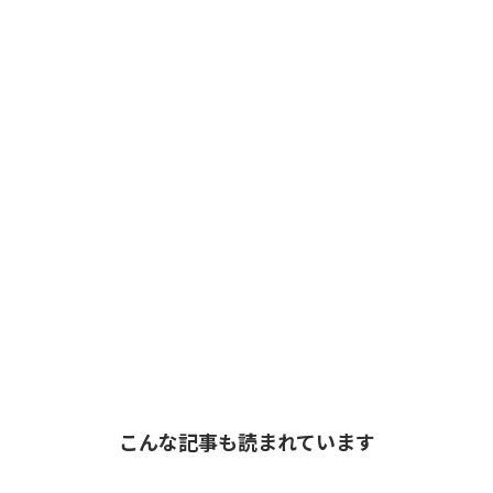
こんな記事も読まれています