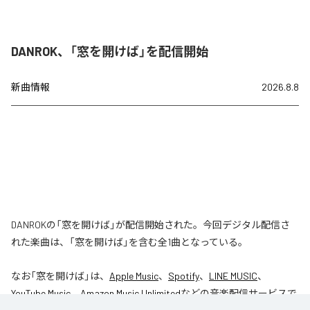
DANROK、「窓を開けば」を配信開始
新曲情報
2026.8.8
DANROKの「窓を開けば」が配信開始された。今回デジタル配信さ
れた楽曲は、「窓を開けば」を含む全1曲となっている。
なお「
窓を開けば
」は、
Apple Music
、
Spotify
、
LINE MUSIC
、
YouTube Music
、
Amazon Music Unlimited
などの音楽配信サービスで