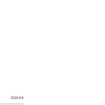
2026.8.8