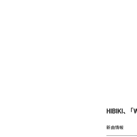
HIBIKI
新曲情報