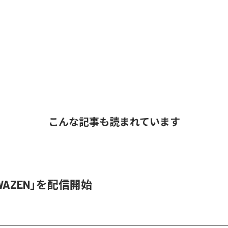
こんな記事も読まれています
、「WAZEN」を配信開始