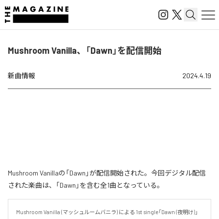
Mushroom Vanilla、「Dawn」を配信開始
新曲情報
2024.4.19
Mushroom Vanillaの「Dawn」が配信開始された。今回デジタル配信
された楽曲は、「Dawn」を含む全1曲となっている。
Mushroom Vanilla (マッシュルームバニラ) による 1st single「Dawn (夜明け)」