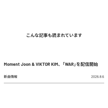
こんな記事も読まれています
Moment Joon & VIKTOR KIM、「WAR」を配信開始
新曲情報
2026.8.6