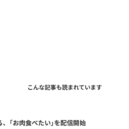
こんな記事も読まれています
る、「お肉食べたい」を配信開始