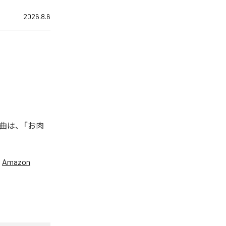
2026.8.6
曲は、「お肉
、
Amazon