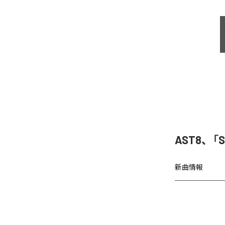
AST8、「
新曲情報