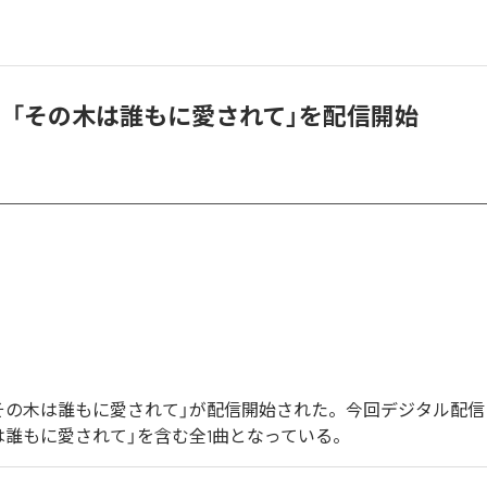
、「その木は誰もに愛されて」を配信開始
その木は誰もに愛されて」が配信開始された。今回デジタル配信
は誰もに愛されて」を含む全1曲となっている。