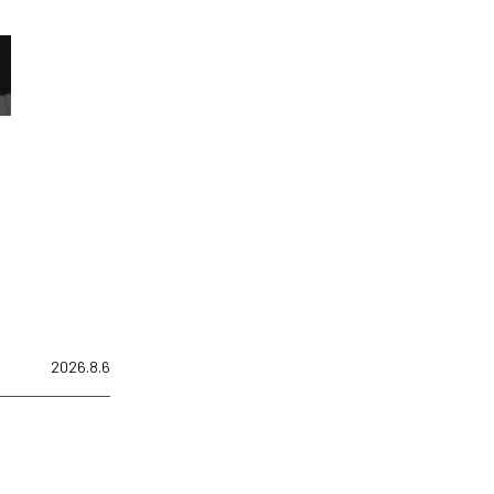
2026.8.6