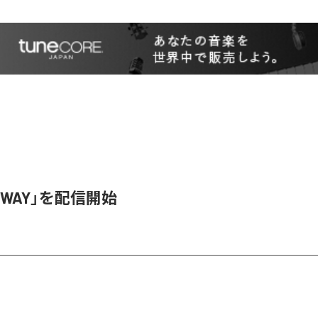
SWAY」を配信開始