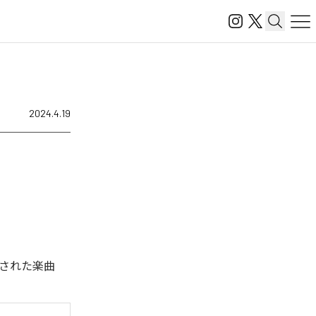
2024.4.19
された楽曲