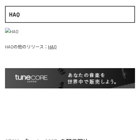
HAQ
HAQ
の他のリリース：
HAQ