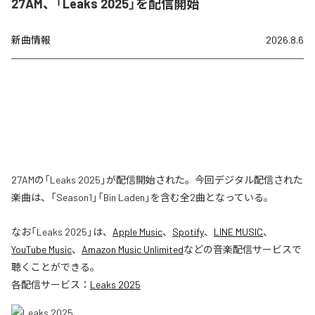
27AM、「Leaks 2025」を配信開始
新曲情報
2026.8.6
27AMの「Leaks 2025」が配信開始された。今回デジタル配信された
楽曲は、「Season1」「Bin Laden」を含む全2曲となっている。
なお「
Leaks 2025
」は、
Apple Music
、
Spotify
、
LINE MUSIC
、
YouTube Music
、
Amazon Music Unlimited
などの音楽配信サービスで
聴くことができる。
各配信サービス：
Leaks 2025