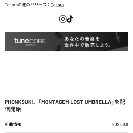
Egnaro
の他のリリース：
Egnaro
PHONKSUKI、「MONTAGEM LOST UMBRELLA」を配
信開始
新曲情報
2026.8.6