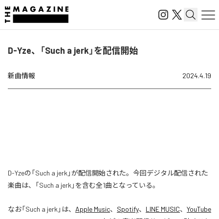
D-Yze、「Such a jerk」を配信開始
新曲情報
2024.4.19
D-Yzeの「Such a jerk」が配信開始された。今回デジタル配信された
楽曲は、「Such a jerk」を含む全1曲となっている。
なお「
Such a jerk
」は、
Apple Music
、
Spotify
、
LINE MUSIC
、
YouTube