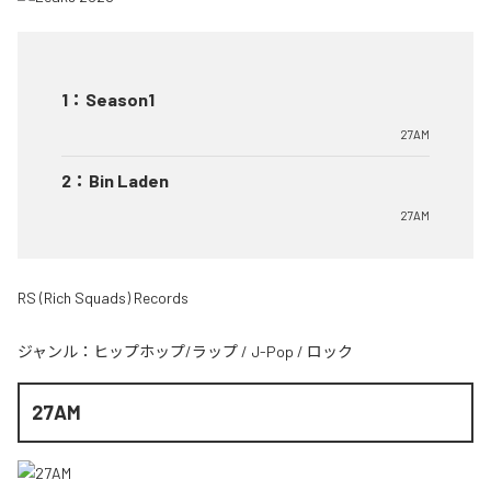
1
：
Season1
27AM
2
：
Bin Laden
27AM
RS (Rich Squads) Records
ジャンル：
ヒップホップ/ラップ
/
J-Pop
/
ロック
27AM