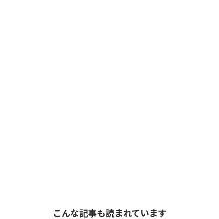
こんな記事も読まれています