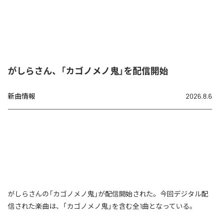
がしらさん、「カゴノメノ鬼」を配信開始
新曲情報
2026.8.6
がしらさんの「カゴノメノ鬼」が配信開始された。今回デジタル配
信された楽曲は、「カゴノメノ鬼」を含む全1曲となっている。