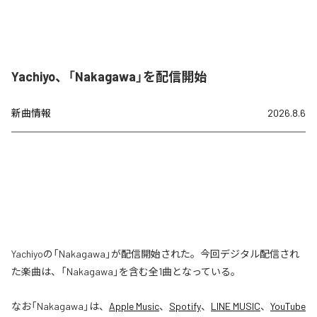
Yachiyo、「Nakagawa」を配信開始
新曲情報
2026.8.6
Yachiyoの「Nakagawa」が配信開始された。今回デジタル配信され
た楽曲は、「Nakagawa」を含む全1曲となっている。
なお「
Nakagawa
」は、
Apple Music
、
Spotify
、
LINE MUSIC
、
YouTube