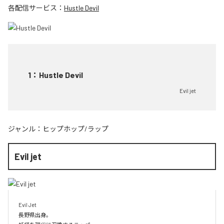
各配信サービス：
Hustle Devil
1
：
Hustle Devil
Evil jet
ジャンル：
ヒップホップ/ラップ
Evil jet
Evil Jet

長野県出身。
