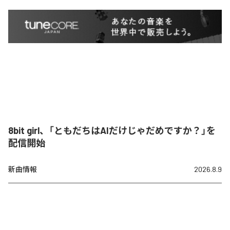
8bit girl、「ともだちはAIだけじゃだめですか？」を
配信開始
新曲情報
2026.8.9