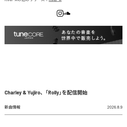
Charley & Yujiro、「Rolly」を配信開始
新曲情報
2026.8.9