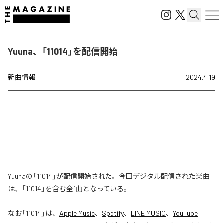
Yuuna、「11014」を配信開始
新曲情報
2024.4.19
Yuunaの「11014」が配信開始された。今回デジタル配信された楽曲
は、「11014」を含む全1曲となっている。
なお「
11014
」は、
Apple Music
、
Spotify
、
LINE MUSIC
、
YouTube