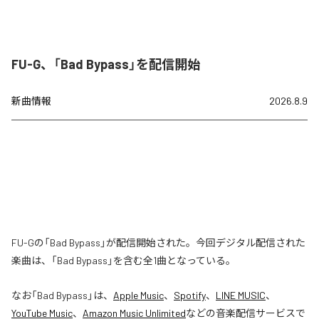
FU-G、「Bad Bypass」を配信開始
新曲情報
2026.8.9
FU-Gの「Bad Bypass」が配信開始された。今回デジタル配信された
楽曲は、「Bad Bypass」を含む全1曲となっている。
なお「
Bad Bypass
」は、
Apple Music
、
Spotify
、
LINE MUSIC
、
YouTube Music
、
Amazon Music Unlimited
などの音楽配信サービスで