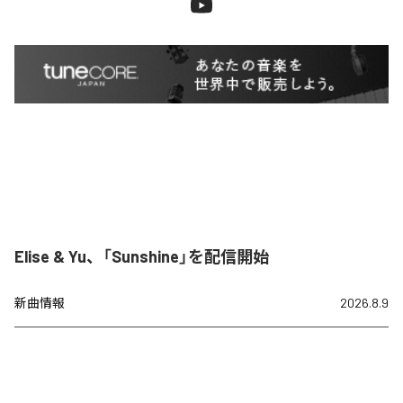
Elise & Yu、「Sunshine」を配信開始
新曲情報
2026.8.9