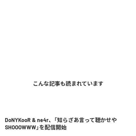
こんな記事も読まれています
DoNYKooR & ne4r、「知らざあ言って聴かせや
SHOOOWWW」を配信開始