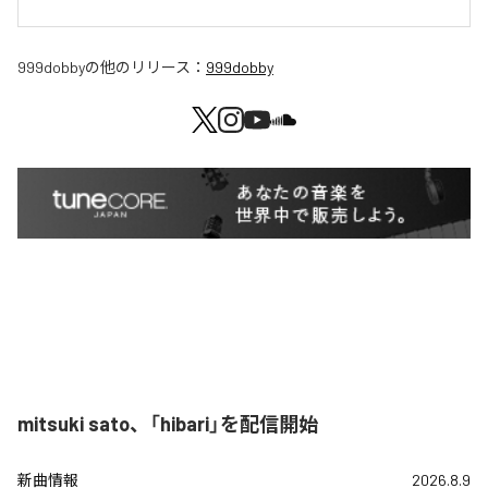
999dobby
の他のリリース：
999dobby
mitsuki sato、「hibari」を配信開始
新曲情報
2026.8.9