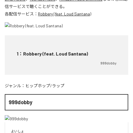
信サービスで聴くことができる。
各配信サービス：
Robbery (feat. Loud Santana)
1
：
Robbery (feat. Loud Santana)
999dobby
ジャンル：
ヒップホップ/ラップ
999dobby
よいしょ