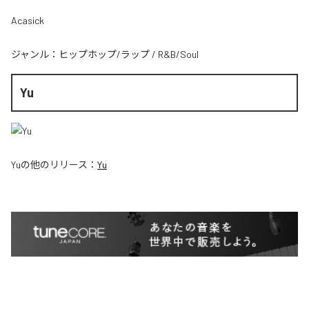
Acasick
ジャンル：
ヒップホップ/ラップ
/
R&B/Soul
Yu
Yu
の他のリリース：
Yu