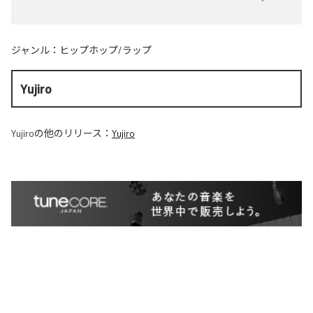
ジャンル：
ヒップホップ/ラップ
Yujiro
Yujiro
の他のリリース：
Yujiro