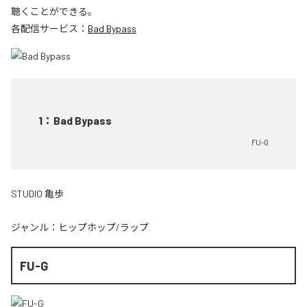
聴くことができる。
各配信サービス：
Bad Bypass
1
：
Bad Bypass
FU-G
STUDIO 亀歩
ジャンル：
ヒップホップ/ラップ
FU-G