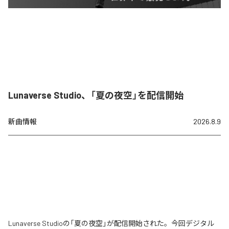
Lunaverse Studio、「夏の夜空」を配信開始
新曲情報
2026.8.9
Lunaverse Studioの「夏の夜空」が配信開始された。今回デジタル