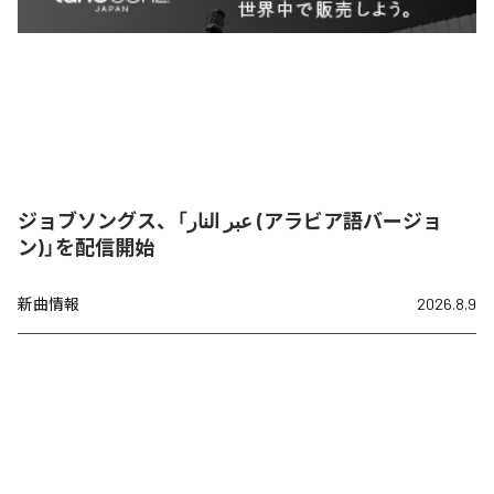
ジョブソングス、「عبر النار (アラビア語バージョ
ン)」を配信開始
新曲情報
2026.8.9