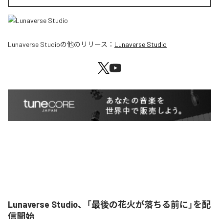
Lunaverse Studio
の他のリリース：
Lunaverse Studio
Lunaverse Studio、「最後の花火が落ちる前に」を配
信開始