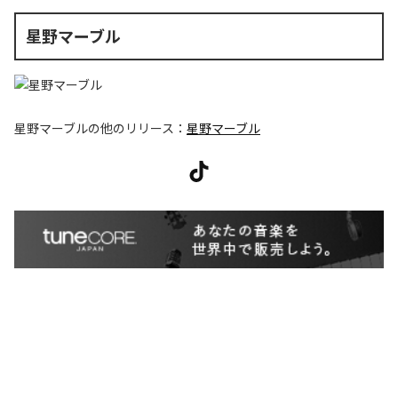
星野マーブル
星野マーブル
の他のリリース：
星野マーブル