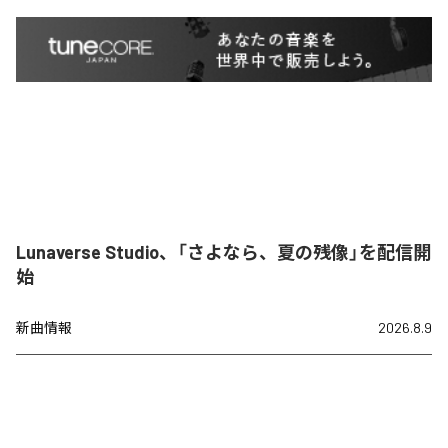
Lunaverse Studio、「さよなら、夏の残像」を配信開
始
新曲情報
2026.8.9