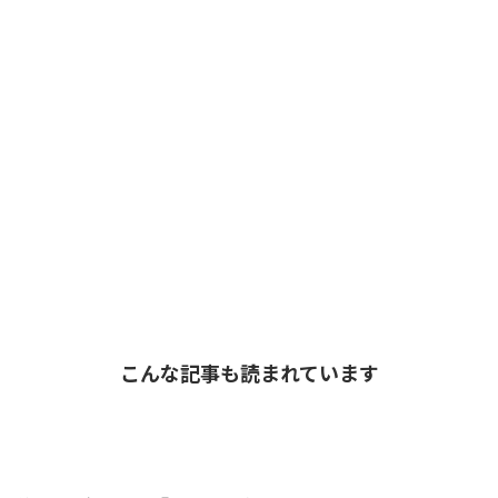
こんな記事も読まれています