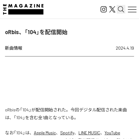
oRbis、「104」を配信開始
新曲情報
2024.4.19
oRbisの「104」が配信開始された。今回デジタル配信された楽曲
は、「104」を含む全1曲となっている。
なお「
104
」は、
Apple Music
、
Spotify
、
LINE MUSIC
、
YouTube