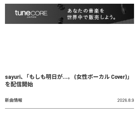
sayuri、「もしも明日が…。 (女性ボーカル Cover)」
を配信開始
新曲情報
2026.8.9