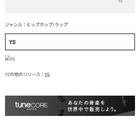
YS
ジャンル：
ヒップホップ/ラップ
YS
YS
の他のリリース：
YS