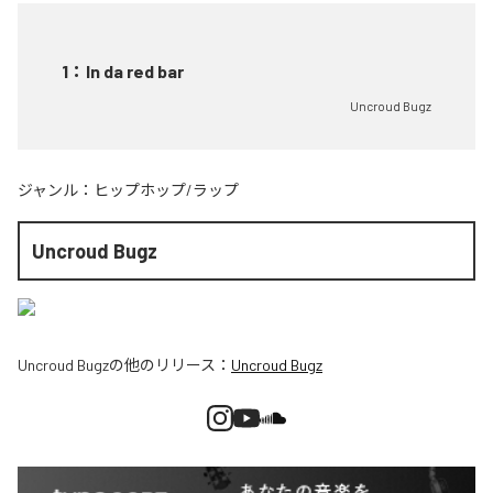
1
：
In da red bar
Uncroud Bugz
ジャンル：
ヒップホップ/ラップ
Uncroud Bugz
Uncroud Bugz
の他のリリース：
Uncroud Bugz