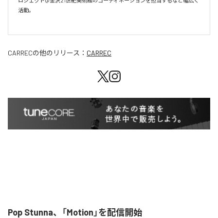
ロジェクト@金沢21世紀美術館のコーディネーションを担当するなど幅広く
活動。

CARREC
の他のリリース：
CARREC
Pop Stunna、「Motion」を配信開始