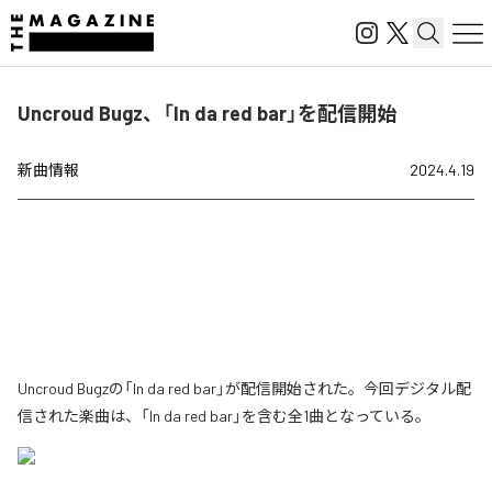
Uncroud Bugz、「In da red bar」を配信開始
新曲情報
2024.4.19
Uncroud Bugzの「In da red bar」が配信開始された。今回デジタル配
信された楽曲は、「In da red bar」を含む全1曲となっている。