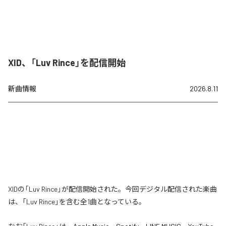
XID、「Luv Rince」を配信開始
新曲情報
2026.8.11
XIDの「Luv Rince」が配信開始された。今回デジタル配信された楽曲
は、「Luv Rince」を含む全1曲となっている。