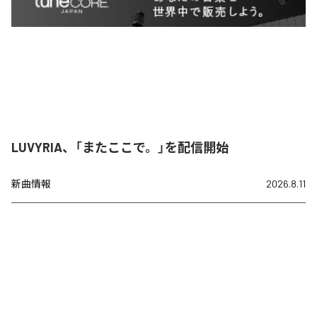
LUVYRIA、「またここで。」を配信開始
新曲情報
2026.8.11