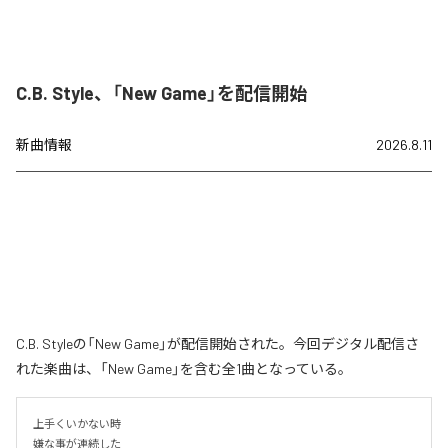
C.B. Style、「New Game」を配信開始
新曲情報
2026.8.11
C.B. Styleの「New Game」が配信開始された。今回デジタル配信さ
れた楽曲は、「New Game」を含む全1曲となっている。
上手くいかない時

嫌な事が連続した
