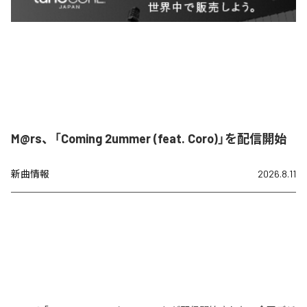
M@rs、「Coming 2ummer (feat. Coro)」を配信開始
新曲情報
2026.8.11