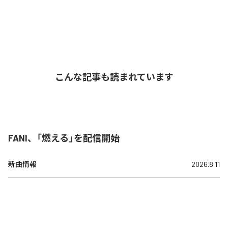
こんな記事も読まれています
FANI、「燃える」を配信開始
新曲情報
2026.8.11