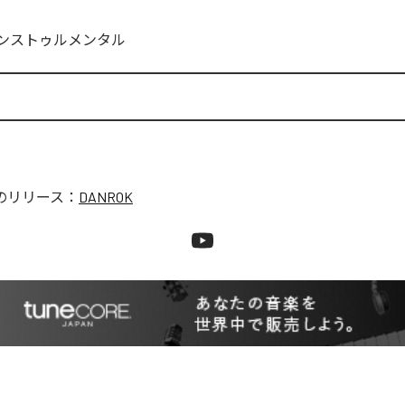
ンストゥルメンタル
のリリース：
DANROK