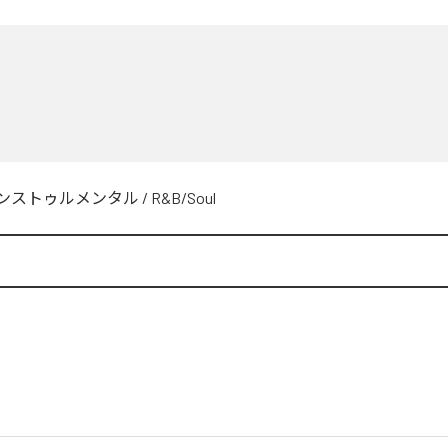
ンストゥルメンタル
/
R&B/Soul