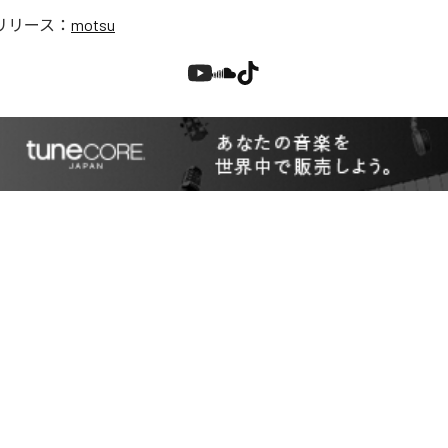
リリース：
motsu