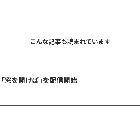
こんな記事も読まれています
K、「窓を開けば」を配信開始