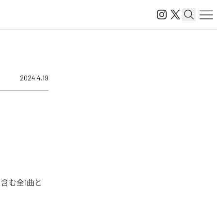
2024.4.19
を含む全1曲と