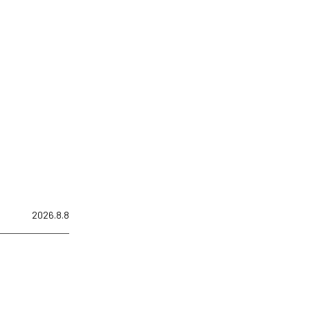
2026.8.8