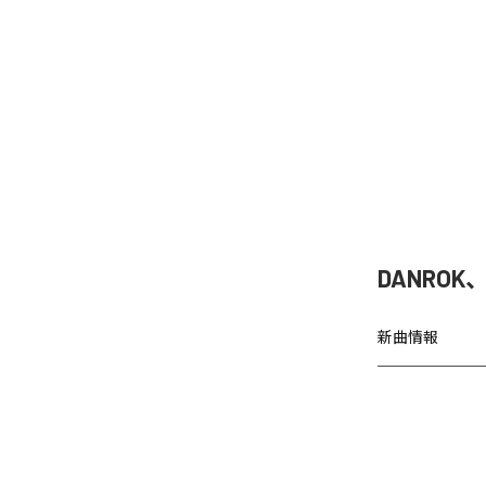
DANRO
新曲情報