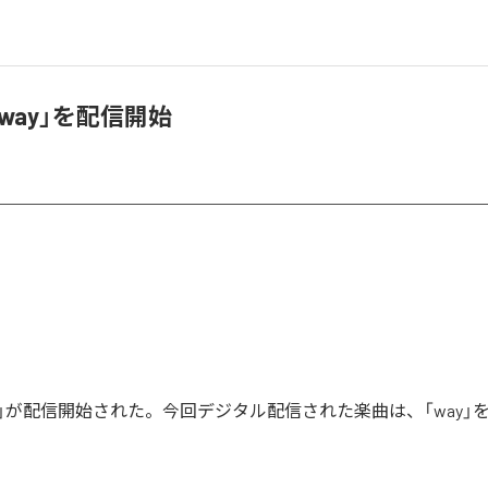
「way」を配信開始
way」が配信開始された。今回デジタル配信された楽曲は、「way」