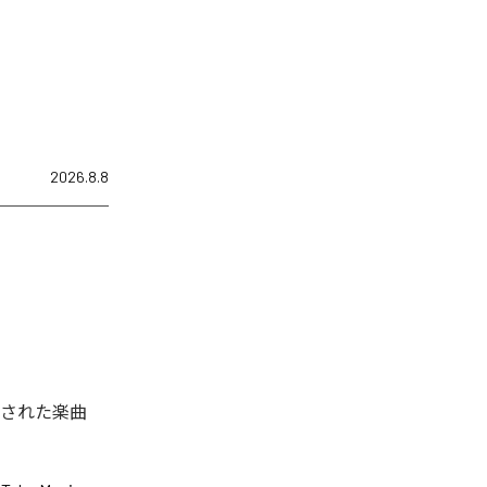
2026.8.8
配信された楽曲