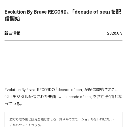
Evolution By Brave RECORD、「decade of sea」を配
信開始
新曲情報
2026.8.9
Evolution By Brave RECORDの「decade of sea」が配信開始された。
今回デジタル配信された楽曲は、「decade of sea」を含む全1曲とな
っている。
波打ち際の風と陽光を感じさせる、爽やかでエモーショナルなトロピカル・
チルハウス・トラック。
