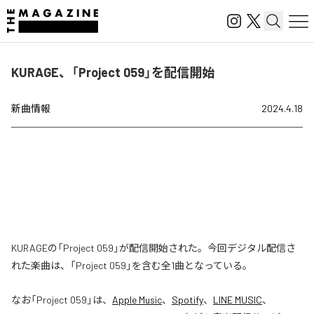
KURAGE、「Project 059」を配信開始
新曲情報
2024.4.18
KURAGEの「Project 059」が配信開始された。今回デジタル配信さ
れた楽曲は、「Project 059」を含む全1曲となっている。
なお「
Project 059
」は、
Apple Music
、
Spotify
、
LINE MUSIC
、