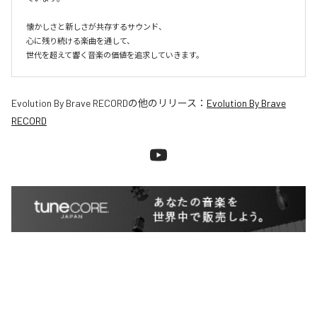
懐かしさと新しさが共存するサウンド、

心に残り続ける楽曲を通して、

世代を超えて響く音楽の価値を追求していきます。
Evolution By Brave RECORD
の他のリリース：
Evolution By Brave
RECORD