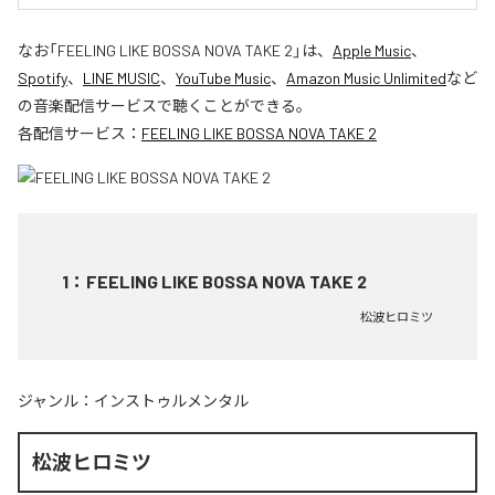
なお「
FEELING LIKE BOSSA NOVA TAKE 2
」は、
Apple Music
、
Spotify
、
LINE MUSIC
、
YouTube Music
、
Amazon Music Unlimited
など
の音楽配信サービスで聴くことができる。
各配信サービス：
FEELING LIKE BOSSA NOVA TAKE 2
1
：
FEELING LIKE BOSSA NOVA TAKE 2
松波ヒロミツ
ジャンル：
インストゥルメンタル
松波ヒロミツ