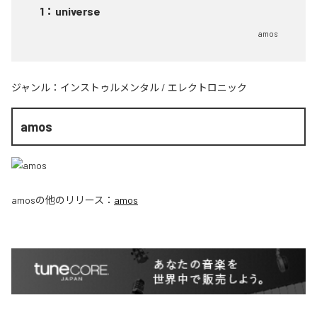
1
：
universe
amos
ジャンル：
インストゥルメンタル
/
エレクトロニック
amos
amos
の他のリリース：
amos