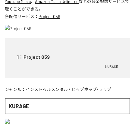
YouTube Music
、
Amazon Music Unlimited
などの音楽配信サービスで
聴くことができる。
各配信サービス：
Project 059
1
：
Project 059
KURAGE
ジャンル：
インストゥルメンタル
/
ヒップホップ/ラップ
KURAGE