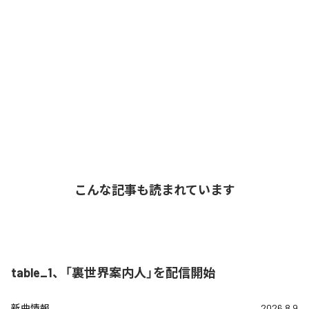
こんな記事も読まれています
table_1、「裏世界案内人」を配信開始
新曲情報
2026.8.9