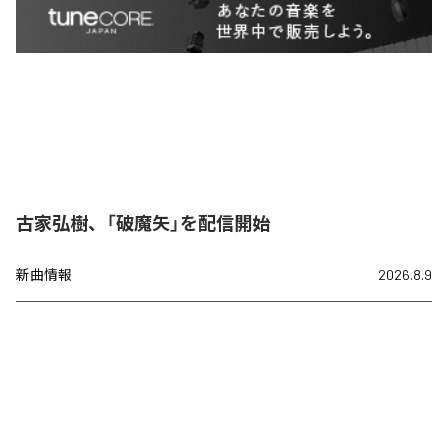
古家弘樹、「破魔矢」を配信開始
新曲情報
2026.8.9