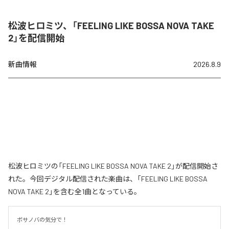
松波ヒロミツ、「FEELING LIKE BOSSA NOVA TAKE
2」を配信開始
新曲情報
2026.8.9
松波ヒロミツの「FEELING LIKE BOSSA NOVA TAKE 2」が配信開始さ
れた。今回デジタル配信された楽曲は、「FEELING LIKE BOSSA
NOVA TAKE 2」を含む全1曲となっている。
ボサノバの気分で！