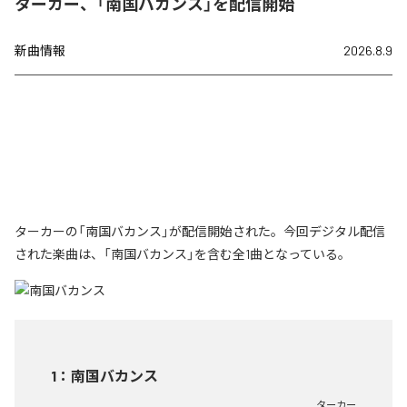
ターカー、「南国バカンス」を配信開始
新曲情報
2026.8.9
ターカーの「南国バカンス」が配信開始された。今回デジタル配信
された楽曲は、「南国バカンス」を含む全1曲となっている。
1
：
南国バカンス
ターカー