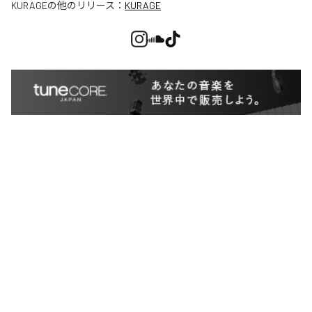
KURAGE
の他のリリース：
KURAGE