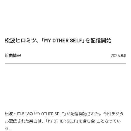
松波ヒロミツ、「MY OTHER SELF」を配信開始
新曲情報
2026.8.9
松波ヒロミツの「MY OTHER SELF」が配信開始された。今回デジタ
ル配信された楽曲は、「MY OTHER SELF」を含む全1曲となってい
る。