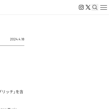
2024.4.18
グリッチ」を含