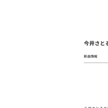
今井さと
新曲情報