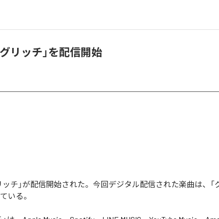
「グリッチ」を配信開始
リッチ」が配信開始された。今回デジタル配信された楽曲は、「
っている。