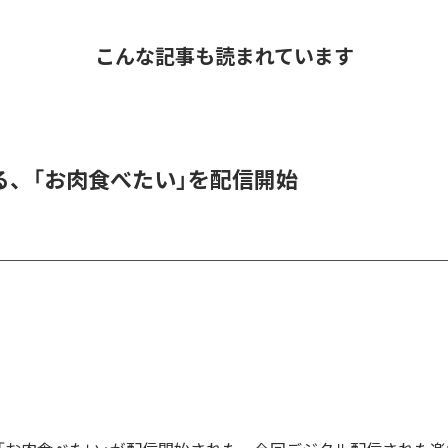
こんな記事も読まれています
る、「お肉食べたい」を配信開始