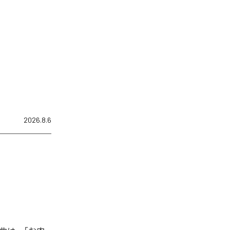
2026.8.6