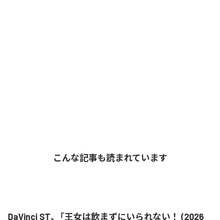
こんな記事も読まれています
DaVinci ST、「王女は飲まずにいられない！ (2026