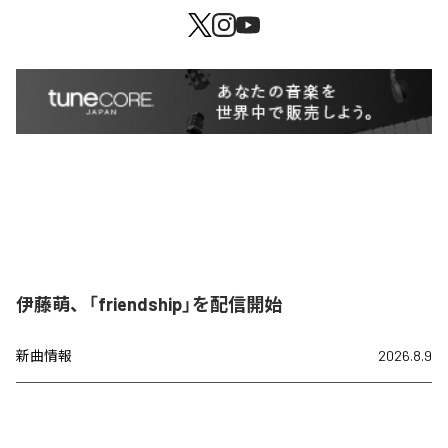
伊藤萌、「friendship」を配信開始
新曲情報
2026.8.9