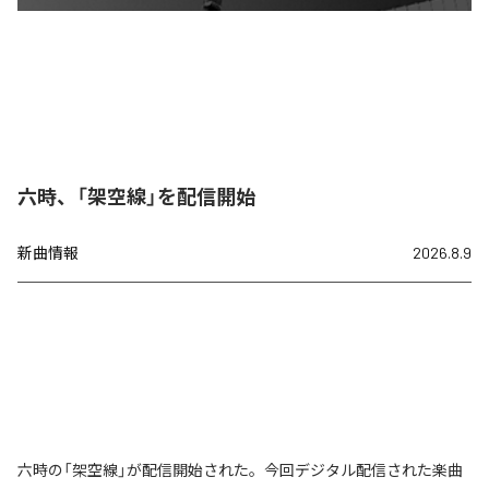
六時、「架空線」を配信開始
新曲情報
2026.8.9
六時の「架空線」が配信開始された。今回デジタル配信された楽曲