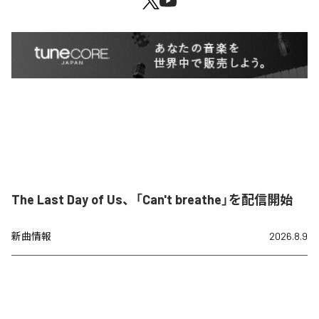
The Last Day of Us、「Can't breathe」を配信開始
新曲情報
2026.8.9