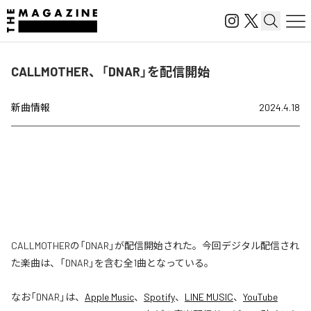
CALLMOTHER、「DNAR」を配信開始
新曲情報
2024.4.18
CALLMOTHERの「DNAR」が配信開始された。今回デジタル配信され
た楽曲は、「DNAR」を含む全1曲となっている。
なお「
DNAR
」は、
Apple Music
、
Spotify
、
LINE MUSIC
、
YouTube