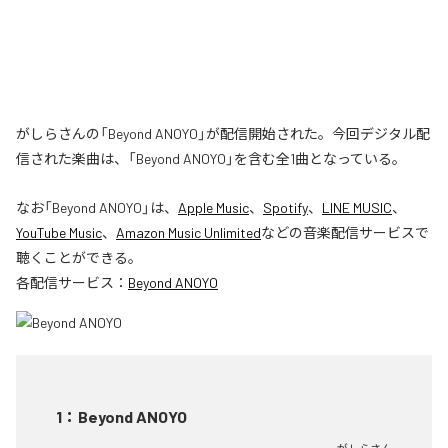
がしらさんの「Beyond ANOYO」が配信開始された。今回デジタル配
信された楽曲は、「Beyond ANOYO」を含む全1曲となっている。
なお「
Beyond ANOYO
」は、
Apple Music
、
Spotify
、
LINE MUSIC
、
YouTube Music
、
Amazon Music Unlimited
などの音楽配信サービスで
聴くことができる。
各配信サービス：
Beyond ANOYO
1
：
Beyond ANOYO