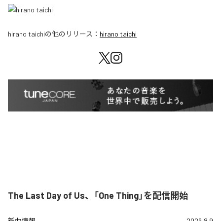
hirano taichi
の他のリリース：
hirano taichi
The Last Day of Us、「One Thing」を配信開始
新曲情報
2026.8.9