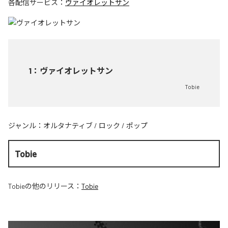
各配信サービス：
ヴァイオレットサン
1
：
ヴァイオレットサン
Tobie
ジャンル：
オルタナティブ
/
ロック
/
ポップ
Tobie
Tobie
の他のリリース：
Tobie