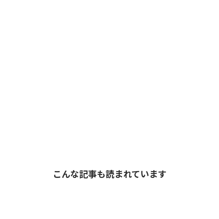
こんな記事も読まれています