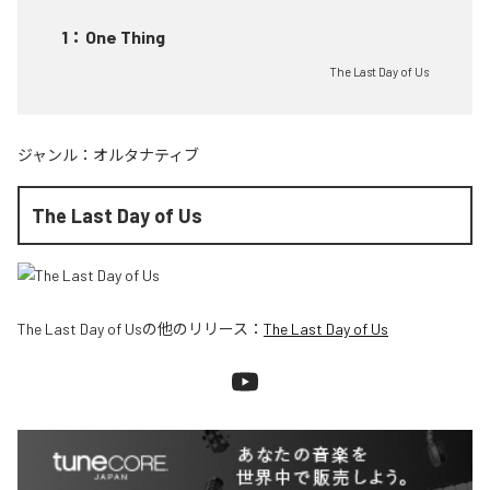
1
：
One Thing
The Last Day of Us
ジャンル：
オルタナティブ
The Last Day of Us
The Last Day of Us
の他のリリース：
The Last Day of Us