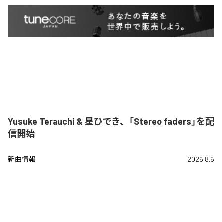
Yusuke Terauchi & 星ひでき、「Stereo faders」を配
信開始
新曲情報
2026.8.6