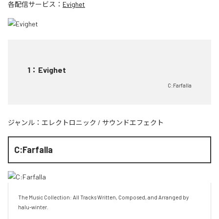
各配信サービス：
Evighet
1
：
Evighet
C:Farfalla
ジャンル：
エレクトロニック
/
サウンドエフェクト
C:Farfalla
The Music Collection: All Tracks Written, Composed, and Arranged by 
halu-winter.
