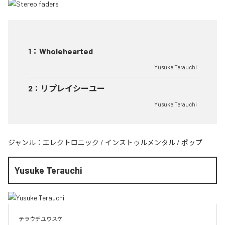
1
：
Wholehearted
Yusuke Terauchi
2
：
リプレイシーユー
Yusuke Terauchi
ジャンル：
エレクトロニック
/
インストゥルメンタル
/
ポップ
Yusuke Terauchi
テラウチユウスケ
