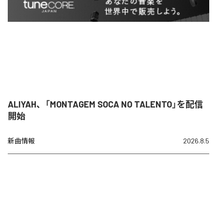
ALIYAH、「MONTAGEM SOCA NO TALENTO」を配信
開始
新曲情報
2026.8.5