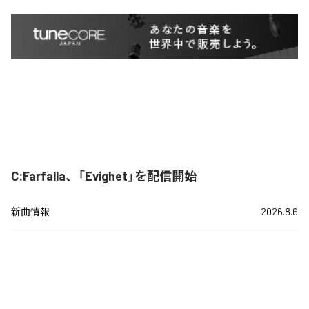
C:Farfalla、「Evighet」を配信開始
新曲情報
2026.8.6