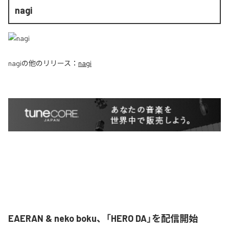
nagi
nagi
の他のリリース：
nagi
EAERAN & neko boku、「HERO DA」を配信開始