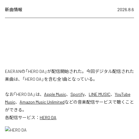
新曲情報
2026.8.6
EAERANの「HERO DA」が配信開始された。今回デジタル配信された
楽曲は、「HERO DA」を含む全1曲となっている。
なお「
HERO DA
」は、
Apple Music
、
Spotify
、
LINE MUSIC
、
YouTube
Music
、
Amazon Music Unlimited
などの音楽配信サービスで聴くこと
ができる。
各配信サービス：
HERO DA