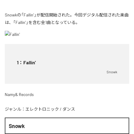
Snowkの「Fallin'」が配信開始された。今回デジタル配信された楽曲
は、「Fallin'」を含む全1曲となっている。
1
：
Fallin'
Snowk
Namy& Records
ジャンル：
エレクトロニック
/
ダンス
Snowk