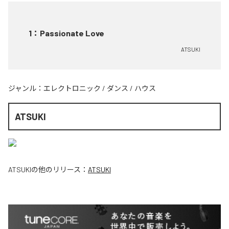
1
：
Passionate Love
ATSUKI
ジャンル：
エレクトロニック
/
ダンス
/
ハウス
ATSUKI
ATSUKI
の他のリリース：
ATSUKI