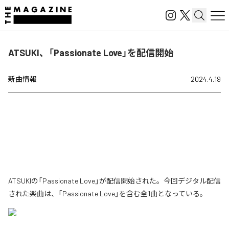
ATSUKI、「Passionate Love」を配信開始
新曲情報
2024.4.19
ATSUKIの「Passionate Love」が配信開始された。今回デジタル配信
された楽曲は、「Passionate Love」を含む全1曲となっている。