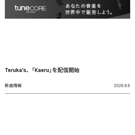
Teruka's、「Kaeru」を配信開始
新曲情報
2026.8.6