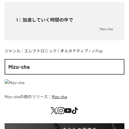
1
：
加速していく時間の中で
Mizu-cha
ジャンル：
エレクトロニック
/
オルタナティブ
/
J-Pop
Mizu-cha
Mizu-cha
の他のリリース：
Mizu-cha