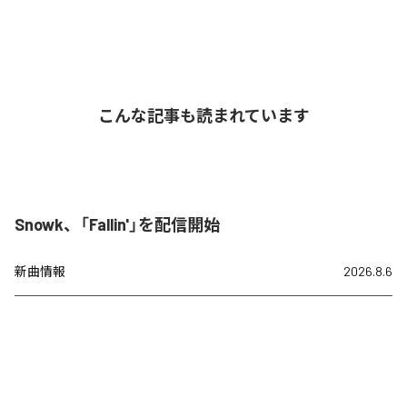
こんな記事も読まれています
Snowk、「Fallin'」を配信開始
新曲情報
2026.8.6