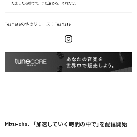
たまったら捨てて、また溜める。それだけ。
TeaMate
の他のリリース：
TeaMate
Mizu-cha、「加速していく時間の中で」を配信開始