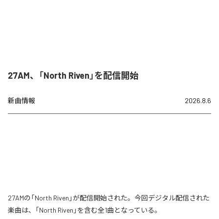
27AM、「North Riven」を配信開始
新曲情報
2026.8.6
27AMの「North Riven」が配信開始された。今回デジタル配信された
楽曲は、「North Riven」を含む全1曲となっている。