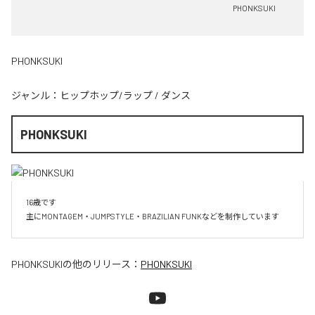
PHONKSUKI
PHONKSUKI
ジャンル：
ヒップホップ/ラップ
/
ダンス
PHONKSUKI
16歳です

主にMONTAGEM・JUMPSTYLE・BRAZILIAN FUNKなどを制作しています
PHONKSUKI
の他のリリース：
PHONKSUKI