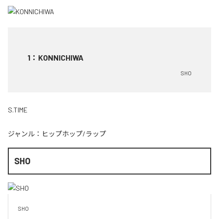
1
：
KONNICHIWA
SHO
S.TIME
ジャンル：
ヒップホップ/ラップ
SHO
SHO 
