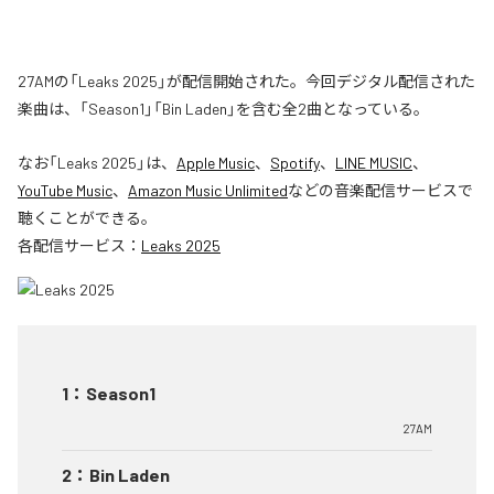
27AMの「Leaks 2025」が配信開始された。今回デジタル配信された
楽曲は、「Season1」「Bin Laden」を含む全2曲となっている。
なお「
Leaks 2025
」は、
Apple Music
、
Spotify
、
LINE MUSIC
、
YouTube Music
、
Amazon Music Unlimited
などの音楽配信サービスで
聴くことができる。
各配信サービス：
Leaks 2025
1
：
Season1
27AM
2
：
Bin Laden