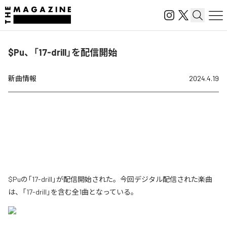
$Pu、「17-drill」を配信開始
新曲情報
2024.4.19
$Puの「17-drill」が配信開始された。今回デジタル配信された楽曲
は、「17-drill」を含む全1曲となっている。