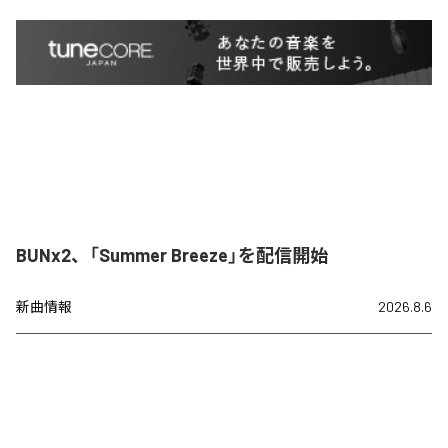
BUNx2、「Summer Breeze」を配信開始
新曲情報
2026.8.6