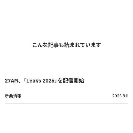
こんな記事も読まれています
27AM、「Leaks 2025」を配信開始
新曲情報
2026.8.6