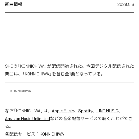
新曲情報
2026.8.6
SHOの「KONNICHIWA」が配信開始された。今回デジタル配信された
楽曲は、「KONNICHIWA」を含む全1曲となっている。
KONNICHIWA
なお「
KONNICHIWA
」は、
Apple Music
、
Spotify
、
LINE MUSIC
、
Amazon Music Unlimited
などの音楽配信サービスで聴くことができ
る。
各配信サービス：
KONNICHIWA