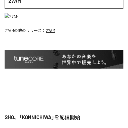
27AM
27AM
の他のリリース：
27AM
SHO、「KONNICHIWA」を配信開始