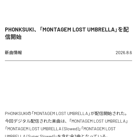
PHONKSUKI、「MONTAGEM LOST UMBRELLA」を配
信開始
新曲情報
2026.8.6
PHONKSUKIの「MONTAGEM LOST UMBRELLA」が配信開始された。
今回デジタル配信された楽曲は、「MONTAGEM LOST UMBRELLA」
「MONTAGEM LOST UMBRELLA (Slowed)」「MONTAGEM LOST
UMBRELLA (Super Slowed)」を含む全3曲となっている。