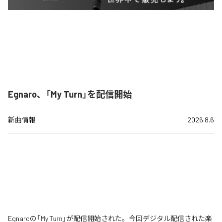
Egnaro、「My Turn」を配信開始
新曲情報
2026.8.6
Egnaroの「My Turn」が配信開始された。今回デジタル配信された楽