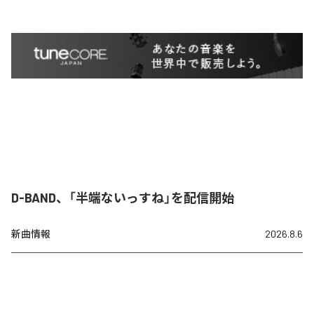
D-BAND、「半端ないっすね」を配信開始
新曲情報
2026.8.6