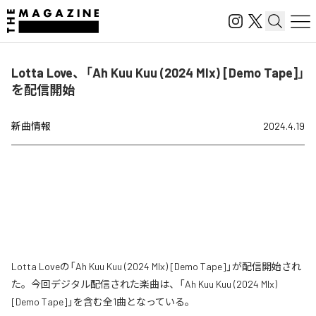
Lotta Love、「Ah Kuu Kuu (2024 MIx) [Demo Tape]」
を配信開始
新曲情報
2024.4.19
Lotta Loveの「Ah Kuu Kuu (2024 MIx) [Demo Tape]」が配信開始され
た。今回デジタル配信された楽曲は、「Ah Kuu Kuu (2024 MIx)
[Demo Tape]」を含む全1曲となっている。