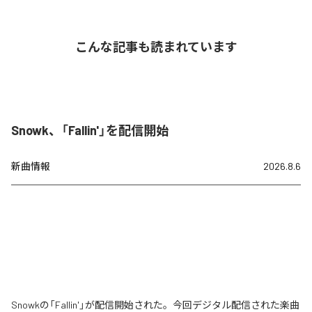
こんな記事も読まれています
Snowk、「Fallin'」を配信開始
新曲情報
2026.8.6
Snowkの「Fallin'」が配信開始された。今回デジタル配信された楽曲