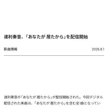
速利奏音、「あなたが 居たから」を配信開始
新曲情報
2026.8.1
速利奏音の「あなたが 居たから」が配信開始された。今回デジタル
配信された楽曲は、「あなたが 居たから」を含む全1曲となってい