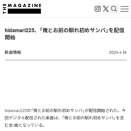
hidamari223、「俺とお前の馴れ初めサンバ」を配信
開始
新曲情報
2024.4.19
hidamari223の「俺とお前の馴れ初めサンバ」が配信開始された。今
回デジタル配信された楽曲は、「俺とお前の馴れ初めサンバ」を含
む全1曲となっている。