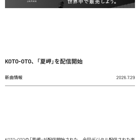
KOTO-OTO、「夏岬」を配信開始
新曲情報
2026.7.29
KOTO-OTOの「夏岬」が配信開始された。今回デジタル配信された楽