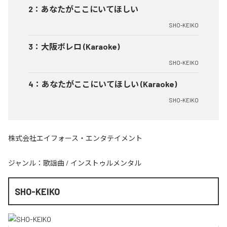
2
：
あなたがここにいてほしい
SHO-KEIKO
3
：
大阪ボレロ (Karaoke)
SHO-KEIKO
4
：
あなたがここにいてほしい (Karaoke)
SHO-KEIKO
株式会社エイフォース・エンタテイメント
ジャンル：
歌謡曲
/
インストゥルメンタル
SHO-KEIKO