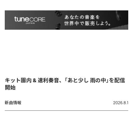
キット園内 & 速利奏音、「あと少し 雨の中」を配信
開始
新曲情報
2026.8.1