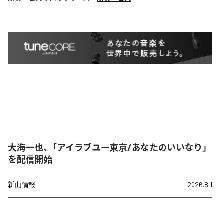
大海一也、「アイラブユー東京/あなたのいいなり」
を配信開始
新曲情報
2026.8.1