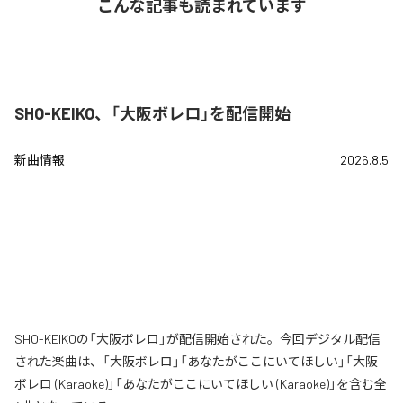
こんな記事も読まれています
SHO-KEIKO、「大阪ボレロ」を配信開始
新曲情報
2026.8.5
SHO-KEIKOの「大阪ボレロ」が配信開始された。今回デジタル配信
された楽曲は、「大阪ボレロ」「あなたがここにいてほしい」「大阪
ボレロ (Karaoke)」「あなたがここにいてほしい (Karaoke)」を含む全