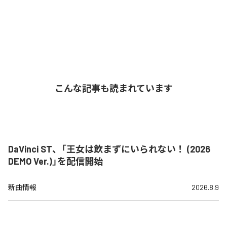
こんな記事も読まれています
DaVinci ST、「王女は飲まずにいられない！ (2026
DEMO Ver.)」を配信開始
新曲情報
2026.8.9