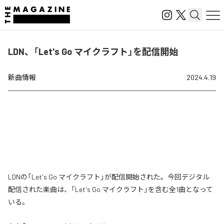
LDN、「Let's Go マイクラフト」を配信開始
新曲情報
2024.4.19
LDNの「Let's Go マイクラフト」が配信開始された。今回デジタル
配信された楽曲は、「Let's Go マイクラフト」を含む全1曲となって
いる。