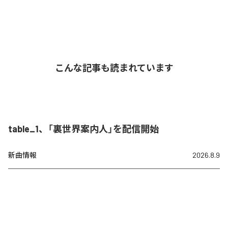
こんな記事も読まれています
table_1、「裏世界案内人」を配信開始
新曲情報
2026.8.9