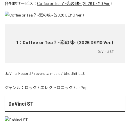
各配信サービス：
Coffee or Tea？~恋の味~ (2026 DEMO Ver.)
1
：
Coffee or Tea？~恋の味~ (2026 DEMO Ver.)
DaVinci ST
DaVinci Record / reversta music / bhodhit LLC
ジャンル：
ロック
/
エレクトロニック
/
J-Pop
DaVinci ST