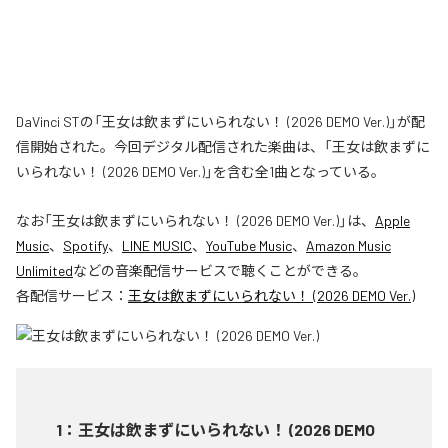
DaVinci STの「王女は飲まずにいられない！ (2026 DEMO Ver.)」が配
信開始された。今回デジタル配信された楽曲は、「王女は飲まずに
いられない！ (2026 DEMO Ver.)」を含む全1曲となっている。
なお「
王女は飲まずにいられない！ (2026 DEMO Ver.)
」は、
Apple
Music
、
Spotify
、
LINE MUSIC
、
YouTube Music
、
Amazon Music
Unlimited
などの音楽配信サービスで聴くことができる。
各配信サービス：
王女は飲まずにいられない！ (2026 DEMO Ver.)
1
：
王女は飲まずにいられない！ (2026 DEMO