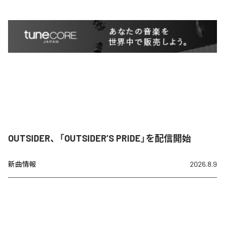
OUTSIDER、「OUTSIDER’S PRIDE」を配信開始
新曲情報
2026.8.9