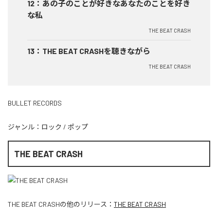
12
：
あの子のことが好きなあなたのことを好き
な私
THE BEAT CRASH
13
：
THE BEAT CRASHを聴きながら
THE BEAT CRASH
BULLET RECORDS
ジャンル：
ロック
/
ポップ
THE BEAT CRASH
THE BEAT CRASH
の他のリリース：
THE BEAT CRASH