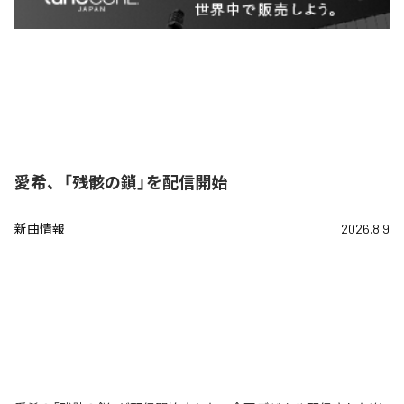
愛希、「残骸の鎖」を配信開始
新曲情報
2026.8.9