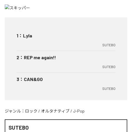
1
：
Lyla
SUTEBO
2
：
REP me again!!
SUTEBO
3
：
CAN&GO
SUTEBO
ジャンル：
ロック
/
オルタナティブ
/
J-Pop
SUTEBO