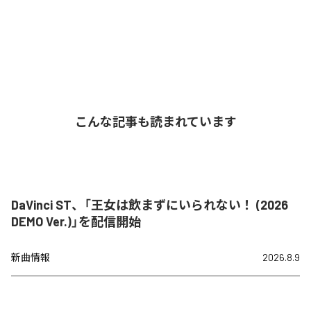
こんな記事も読まれています
DaVinci ST、「王女は飲まずにいられない！ (2026
DEMO Ver.)」を配信開始
新曲情報
2026.8.9