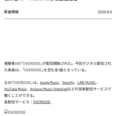
新曲情報
2026.8.9
被験者Aの「OVERDOSE」が配信開始された。今回デジタル配信され
た楽曲は、「OVERDOSE」を含む全1曲となっている。
なお「
OVERDOSE
」は、
Apple Music
、
Spotify
、
LINE MUSIC
、
YouTube Music
、
Amazon Music Unlimited
などの音楽配信サービスで
聴くことができる。
各配信サービス：
OVERDOSE