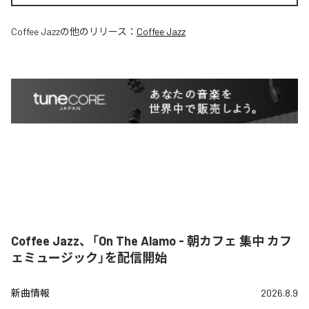
Coffee Jazz
の他のリリース：
Coffee Jazz
Coffee Jazz、「On The Alamo - 朝カフェ 集中 カフ
ェミュージック」を配信開始
新曲情報
2026.8.9