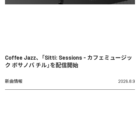
Coffee Jazz、「Sitti: Sessions - カフェミュージッ
ク ボサノバ チル」を配信開始
新曲情報
2026.8.9