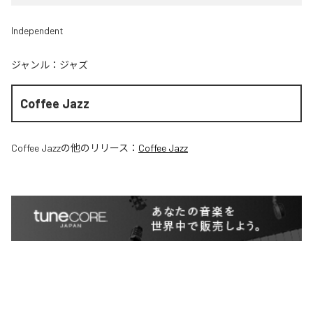
Independent
ジャンル：
ジャズ
Coffee Jazz
Coffee Jazz
の他のリリース：
Coffee Jazz