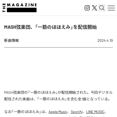
MASH弦楽団、「一筋のほほえみ」を配信開始
新曲情報
2024.4.19
MASH弦楽団の「一筋のほほえみ」が配信開始された。今回デジタル
配信された楽曲は、「一筋のほほえみ」を含む全1曲となっている。
なお「
一筋のほほえみ
」は、
Apple Music
、
Spotify
、
LINE MUSIC
、