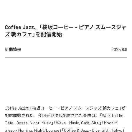
Coffee Jazz、「桜坂コーヒー - ピアノ スムースジャ
ズ 朝カフェ」を配信開始
新曲情報
2026.8.9
Coffee Jazzの「桜坂コーヒー - ピアノ スムースジャズ 朝カフェ」が
配信開始された。今回デジタル配信された楽曲は、「Walk To The
Cafe - Bossa, Night, Music」「Wave - Music, Cafe, Sitti」「Moonlit
Sleep - Morning, Night, Lounge」「Coffee & Jazz - Live, Sitti, Tokyo」