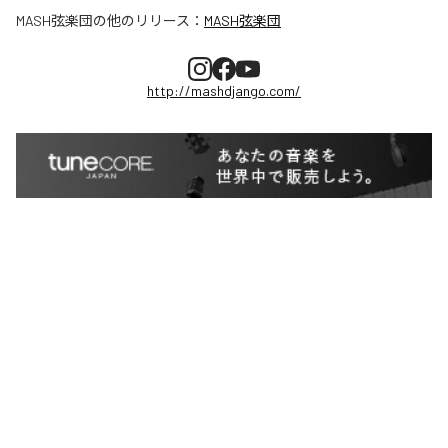
MASH弦楽団
の他のリリース：
MASH弦楽団
http://mashdjango.com/