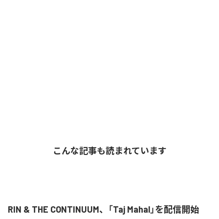
こんな記事も読まれています
RIN & THE CONTINUUM、「Taj Mahal」を配信開始