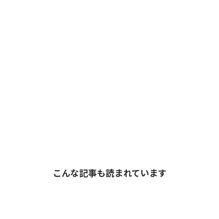
こんな記事も読まれています