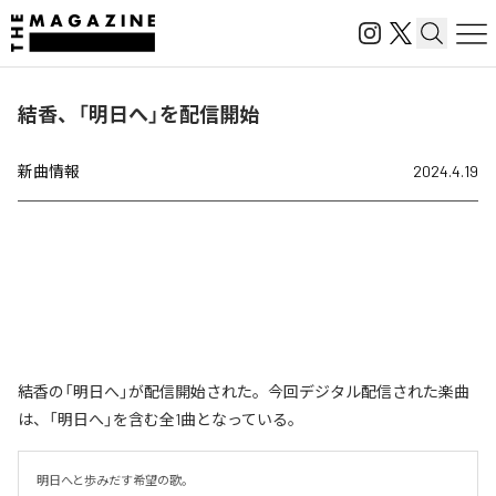
結香、「明日へ」を配信開始
新曲情報
2024.4.19
結香の「明日へ」が配信開始された。今回デジタル配信された楽曲
は、「明日へ」を含む全1曲となっている。
明日へと歩みだす希望の歌。
