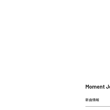
Moment 
新曲情報