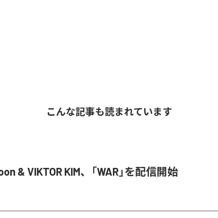
こんな記事も読まれています
Joon & VIKTOR KIM、「WAR」を配信開始