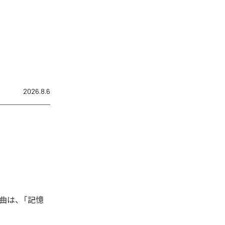
2026.8.6
曲は、「記憶