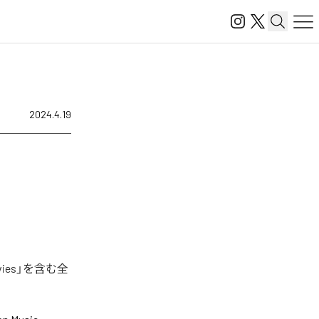
2024.4.19
ies」を含む全