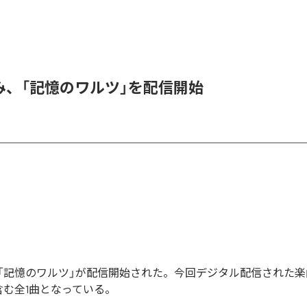
み、「記憶のワルツ」を配信開始
「記憶のワルツ」が配信開始された。今回デジタル配信された楽
含む全1曲となっている。