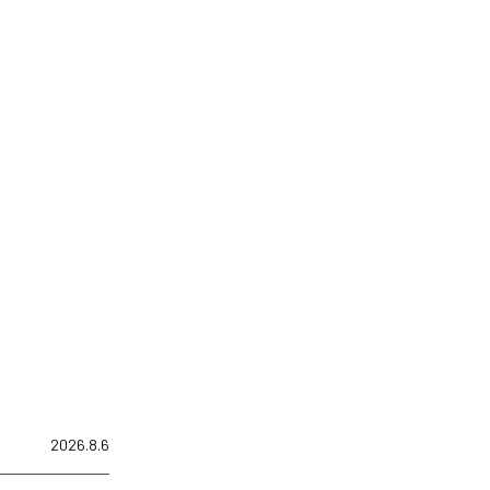
2026.8.6