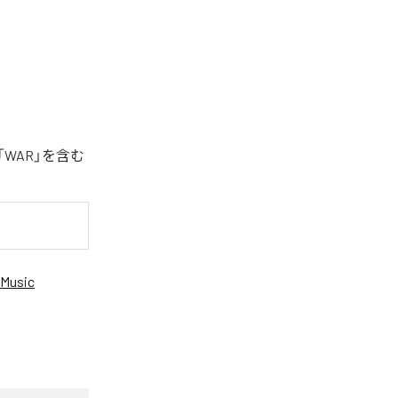
「WAR」を含む
Music