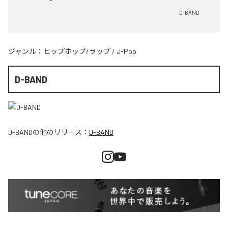
D-BAND
ジャンル：
ヒップホップ/ラップ
/
J-Pop
D-BAND
D-BAND
の他のリリース：
D-BAND