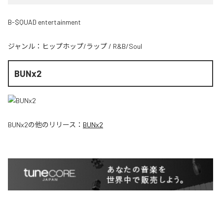
B-$QUAD entertainment
ジャンル：
ヒップホップ/ラップ
/
R&B/Soul
BUNx2
BUNx2
の他のリリース：
BUNx2