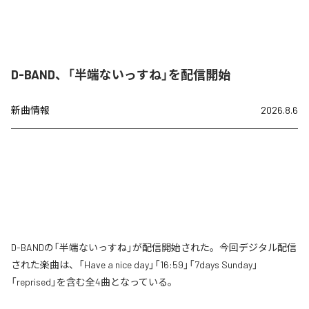
D-BAND、「半端ないっすね」を配信開始
新曲情報
2026.8.6
D-BANDの「半端ないっすね」が配信開始された。今回デジタル配信
された楽曲は、「Have a nice day」「16:59」「7days Sunday」
「reprised」を含む全4曲となっている。