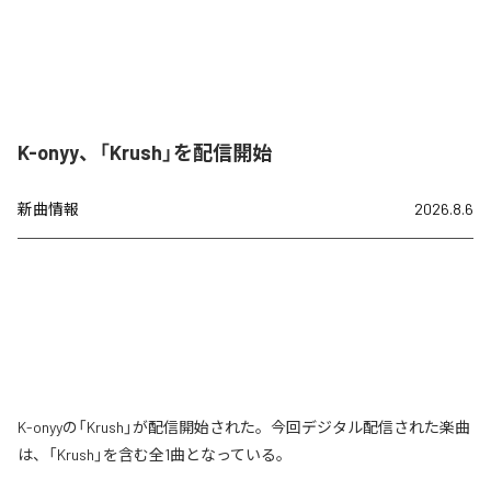
K-onyy、「Krush」を配信開始
新曲情報
2026.8.6
K-onyyの「Krush」が配信開始された。今回デジタル配信された楽曲
は、「Krush」を含む全1曲となっている。