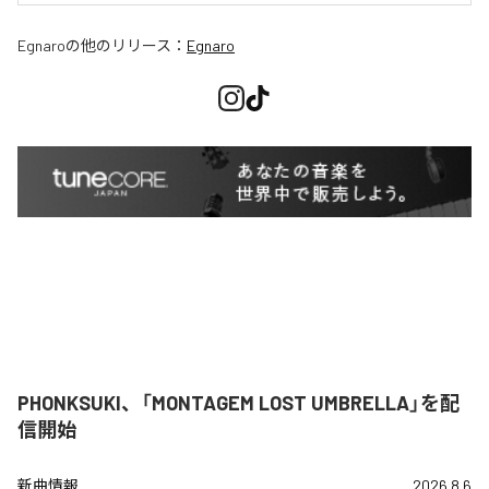
Egnaro
の他のリリース：
Egnaro
PHONKSUKI、「MONTAGEM LOST UMBRELLA」を配
信開始
新曲情報
2026.8.6