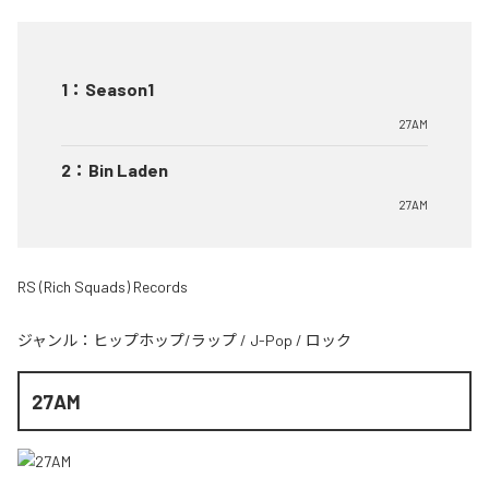
1
：
Season1
27AM
2
：
Bin Laden
27AM
RS (Rich Squads) Records
ジャンル：
ヒップホップ/ラップ
/
J-Pop
/
ロック
27AM