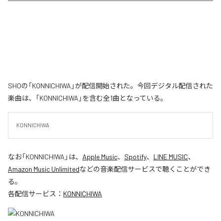
SHOの「KONNICHIWA」が配信開始された。今回デジタル配信された
楽曲は、「KONNICHIWA」を含む全1曲となっている。
KONNICHIWA
なお「
KONNICHIWA
」は、
Apple Music
、
Spotify
、
LINE MUSIC
、
Amazon Music Unlimited
などの音楽配信サービスで聴くことができ
る。
各配信サービス：
KONNICHIWA