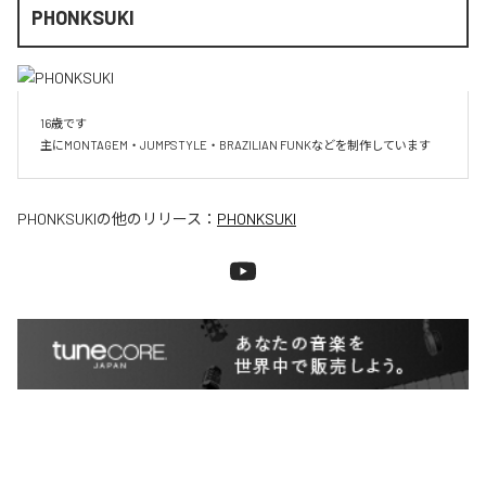
PHONKSUKI
16歳です

主にMONTAGEM・JUMPSTYLE・BRAZILIAN FUNKなどを制作しています
PHONKSUKI
の他のリリース：
PHONKSUKI