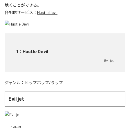
聴くことができる。
各配信サービス：
Hustle Devil
1
：
Hustle Devil
Evil jet
ジャンル：
ヒップホップ/ラップ
Evil jet
Evil Jet
