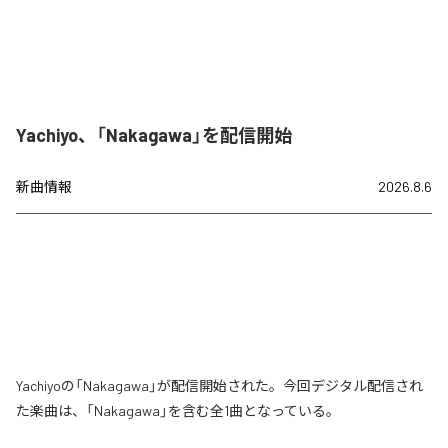
Yachiyo、「Nakagawa」を配信開始
新曲情報
2026.8.6
Yachiyoの「Nakagawa」が配信開始された。今回デジタル配信され
た楽曲は、「Nakagawa」を含む全1曲となっている。