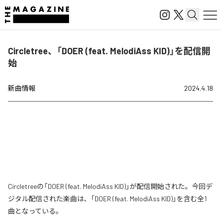
Circletree、「DOER (feat. MelodiAss KID)」を配信開
始
新曲情報
2024.4.18
Circletreeの「DOER (feat. MelodiAss KID)」が配信開始された。今回デ
ジタル配信された楽曲は、「DOER (feat. MelodiAss KID)」を含む全1
曲となっている。