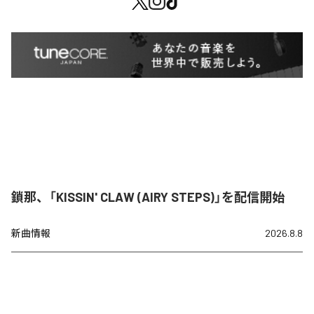
鎖那、「KISSIN' CLAW (AIRY STEPS)」を配信開始
新曲情報
2026.8.8