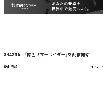
SHAZNA、「飴色サマーライダー」を配信開始
新曲情報
2026.8.8