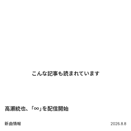
こんな記事も読まれています
高瀬統也、「∞」を配信開始
新曲情報
2026.8.8