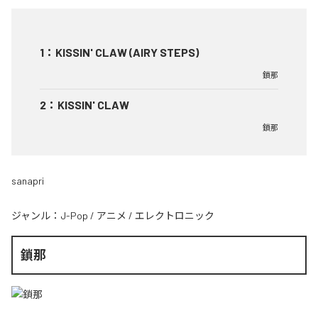
1
：
KISSIN' CLAW (AIRY STEPS)
鎖那
2
：
KISSIN' CLAW
鎖那
sanapri
ジャンル：
J-Pop
/
アニメ
/
エレクトロニック
鎖那