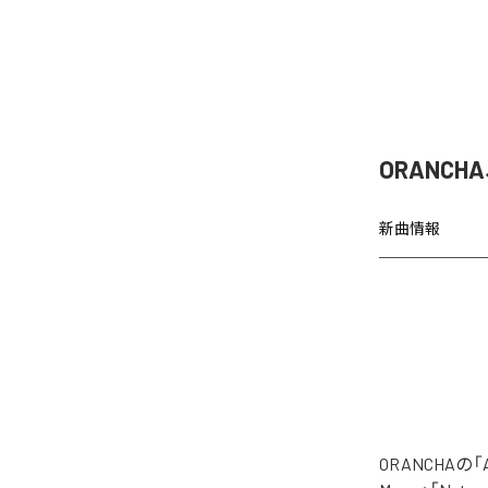
ORANCH
新曲情報
ORANCHAの