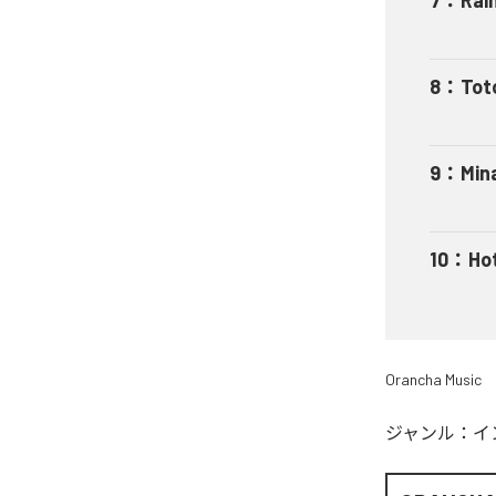
8
：
Tot
9
：
Min
10
：
Ho
Orancha Music
ジャンル：
イ