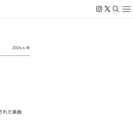
2024.4.18
配信された楽曲