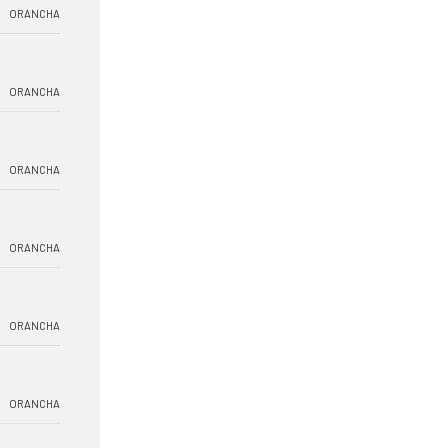
ORANCHA
ORANCHA
ORANCHA
ORANCHA
ORANCHA
ORANCHA