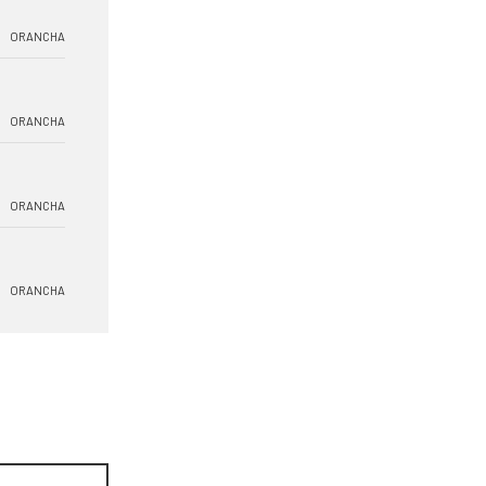
ORANCHA
ORANCHA
ORANCHA
ORANCHA