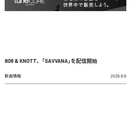
808 & KNOTT、「SAVVANA」を配信開始
新曲情報
2026.8.8