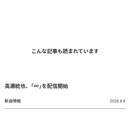
こんな記事も読まれています
高瀬統也、「∞」を配信開始
新曲情報
2026.8.8