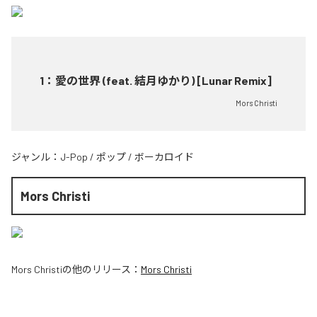
1
：
愛の世界 (feat. 結月ゆかり) [Lunar Remix]
Mors Christi
ジャンル：
J-Pop
/
ポップ
/
ボーカロイド
Mors Christi
Mors Christi
の他のリリース：
Mors Christi