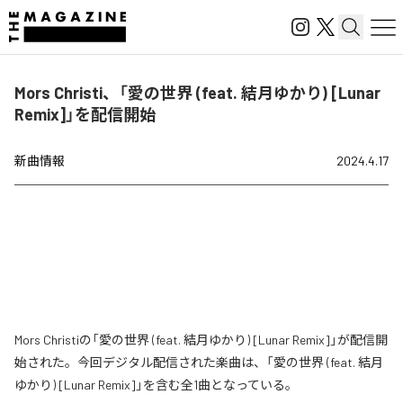
Mors Christi、「愛の世界 (feat. 結月ゆかり) [Lunar
Remix]」を配信開始
新曲情報
2024.4.17
Mors Christiの「愛の世界 (feat. 結月ゆかり) [Lunar Remix]」が配信開
始された。今回デジタル配信された楽曲は、「愛の世界 (feat. 結月
ゆかり) [Lunar Remix]」を含む全1曲となっている。