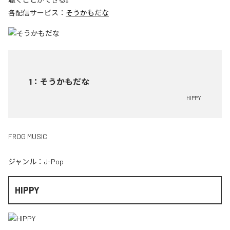
各配信サービス：
そうかもだな
1
：
そうかもだな
HIPPY
FROG MUSIC
ジャンル：
J-Pop
HIPPY