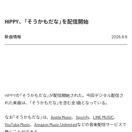
HIPPY、「そうかもだな」を配信開始
新曲情報
2026.8.8
HIPPYの「そうかもだな」が配信開始された。今回デジタル配信さ
れた楽曲は、「そうかもだな」を含む全1曲となっている。
なお「
そうかもだな
」は、
Apple Music
、
Spotify
、
LINE MUSIC
、
YouTube Music
、
Amazon Music Unlimited
などの音楽配信サービスで
聴くことができる。