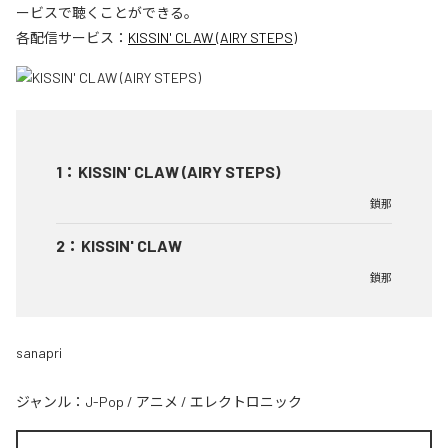
ービスで聴くことができる。
各配信サービス：
KISSIN' CLAW (AIRY STEPS)
1
：
KISSIN' CLAW (AIRY STEPS)
鎖那
2
：
KISSIN' CLAW
鎖那
sanapri
ジャンル：
J-Pop
/
アニメ
/
エレクトロニック