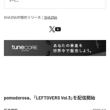
SHAZNA
の他のリリース：
SHAZNA
pomodorosa、「LEFTOVERS Vol.3」を配信開始