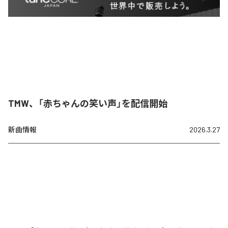
TMW、「赤ちゃんの笑い声」を配信開始
新曲情報
2026.3.27