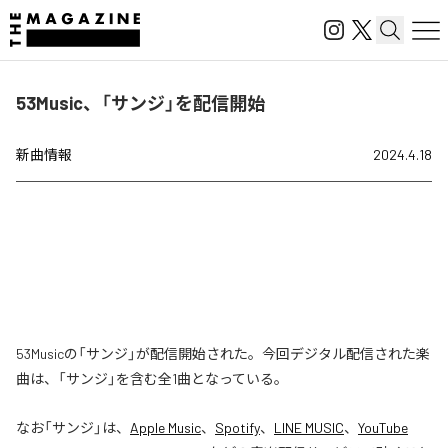
53Music、「サンジ」を配信開始
新曲情報
2024.4.18
53Musicの「サンジ」が配信開始された。今回デジタル配信された楽
曲は、「サンジ」を含む全1曲となっている。
なお「
サンジ
」は、
Apple Music
、
Spotify
、
LINE MUSIC
、
YouTube