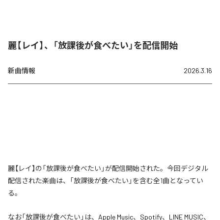
麗【レイ】、「放課後が食べたい」を配信開始
新曲情報
2026.3.16
麗【レイ】の「放課後が食べたい」が配信開始された。今回デジタル
配信された楽曲は、「放課後が食べたい」を含む全1曲となってい
る。
なお「
放課後が食べたい
」は、
Apple Music
、
Spotify
、
LINE MUSIC
、