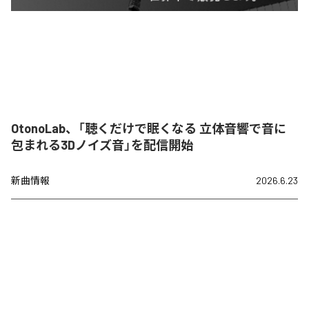
OtonoLab、「聴くだけで眠くなる 立体音響で音に
包まれる3Dノイズ音」を配信開始
新曲情報
2026.6.23