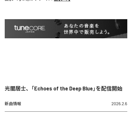
光闇居士、「Echoes of the Deep Blue」を配信開始
新曲情報
2026.2.6