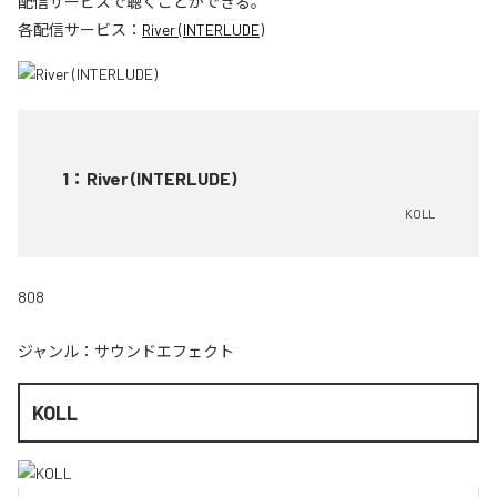
配信サービスで聴くことができる。
各配信サービス：
River (INTERLUDE)
1
：
River (INTERLUDE)
KOLL
808
ジャンル：
サウンドエフェクト
KOLL