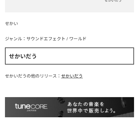
せかいだう
せかい
ジャンル：
サウンドエフェクト
/
ワールド
せかいだう
せかいだう
の他のリリース：
せかいだう