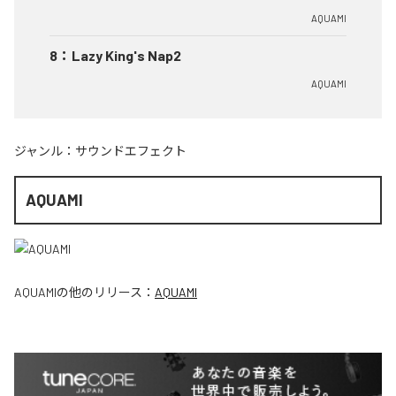
AQUAMI
8
：
Lazy King's Nap2
AQUAMI
ジャンル：
サウンドエフェクト
AQUAMI
AQUAMI
の他のリリース：
AQUAMI