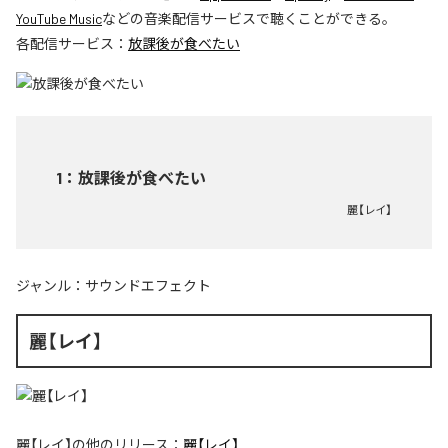
YouTube Music
などの音楽配信サービスで聴くことができる。
各配信サービス：
放課後が食べたい
1
：
放課後が食べたい
麗【レイ】
ジャンル：
サウンドエフェクト
麗【レイ】
麗【レイ】
の他のリリース：
麗【レイ】