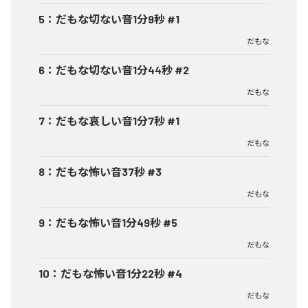
5
：
だもな切ない音1分9秒 #1
だもな
6
：
だもな切ない音1分44秒 #2
だもな
7
：
だもな哀しい音1分7秒 #1
だもな
8
：
だもな怖い音37秒 #3
だもな
9
：
だもな怖い音1分49秒 #5
だもな
10
：
だもな怖い音1分22秒 #4
だもな