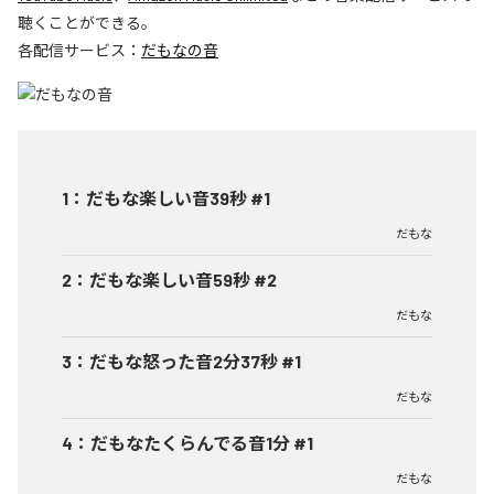
聴くことができる。
各配信サービス：
だもなの音
1
：
だもな楽しい音39秒 #1
だもな
2
：
だもな楽しい音59秒 #2
だもな
3
：
だもな怒った音2分37秒 #1
だもな
4
：
だもなたくらんでる音1分 #1
だもな