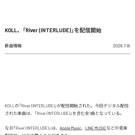
KOLL、「River (INTERLUDE)」を配信開始
新曲情報
2026.7.16
KOLLの「River (INTERLUDE)」が配信開始された。今回デジタル配信
された楽曲は、「River (INTERLUDE)」を含む全1曲となっている。
なお「
River (INTERLUDE)
」は、
Apple Music
、
LINE MUSIC
などの音楽