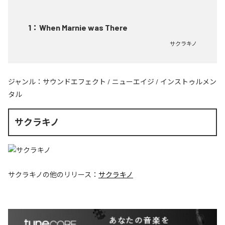
1
：
When Marnie was There
サクラキノ
ジャンル：
サウンドエフェクト
/
ニューエイジ
/
インストゥルメン
タル
サクラキノ
サクラキノ
の他のリリース：
サクラキノ