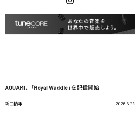
AQUAMI、「Royal Waddle」を配信開始
新曲情報
2026.6.24