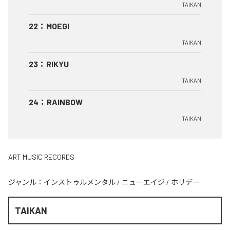
TAIKAN
22
：
MOEGI
TAIKAN
23
：
RIKYU
TAIKAN
24
：
RAINBOW
TAIKAN
ART MUSIC RECORDS
ジャンル：
インストゥルメンタル
/
ニューエイジ
/
ホリデー
TAIKAN