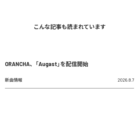
こんな記事も読まれています
ORANCHA、「Augast」を配信開始
新曲情報
2026.8.7