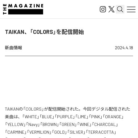
TAIKAN、「COLORS」を配信開始
新曲情報
2024.4.18
TAIKANの「COLORS」が配信開始された。今回デジタル配信された
楽曲は、「WHITE」「BLUE」「PURPLE」「LIME」「PINK」「ORANGE」
「YELLOW」「Navy」「BROWN」「GREEN」「WINE」「CHARCOAL」
「CARMINE」「VERMILION」「GOLD」「SILVER」「TERRACOTTA」