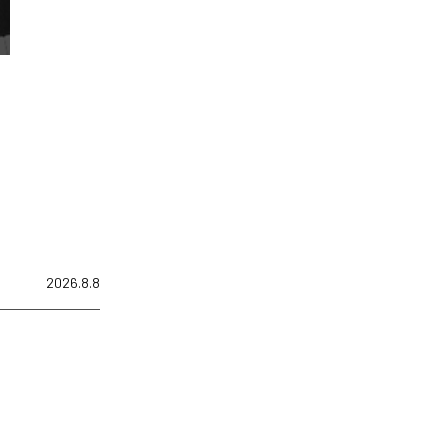
2026.8.8