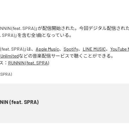
「RUNNIN (feat. SPRA)」が配信開始された。今回デジタル配信さ
feat. SPRA)」を含む全1曲となっている。
(feat. SPRA)
」は、
Apple Music
、
Spotify
、
LINE MUSIC
、
YouTube 
Unlimited
などの音楽配信サービスで聴くことができる。
ス：
RUNNIN (feat. SPRA)
NIN (feat. SPRA)