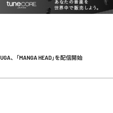
 RUGA、「MANGA HEAD」を配信開始