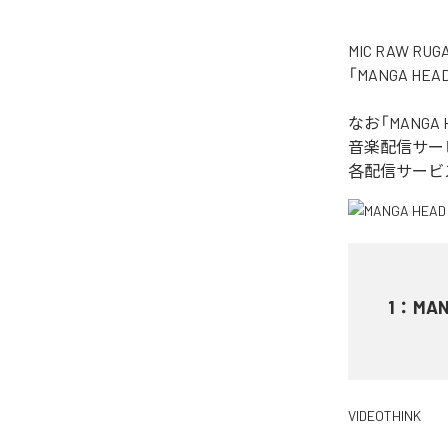
MIC RAW
「MANGA H
なお「
MANGA 
音楽配信サー
各配信サービ
1
：
MAN
VIDEOTHINK