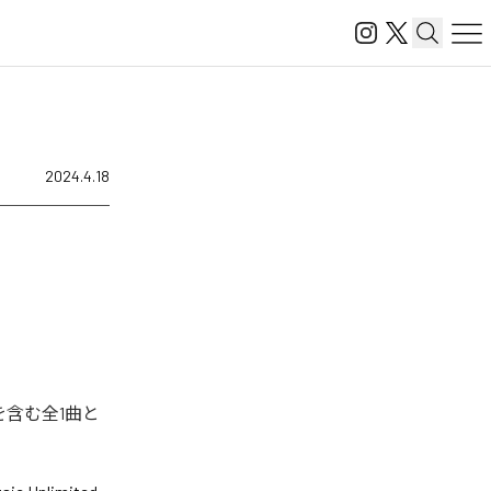
2024.4.18
を含む全1曲と