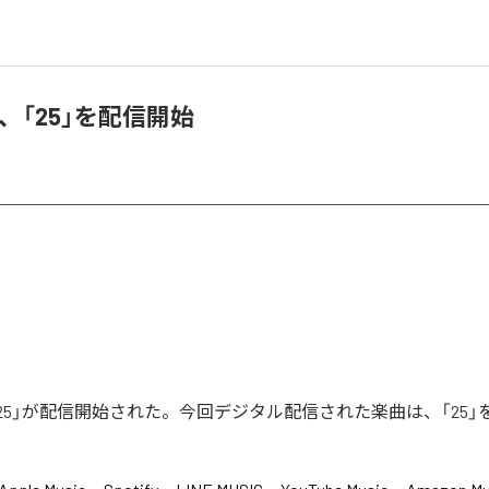
ZU、「25」を配信開始
Uの「25」が配信開始された。今回デジタル配信された楽曲は、「25」