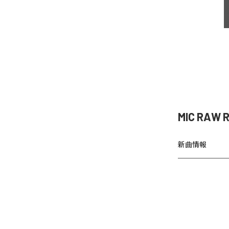
MIC RAW
新曲情報