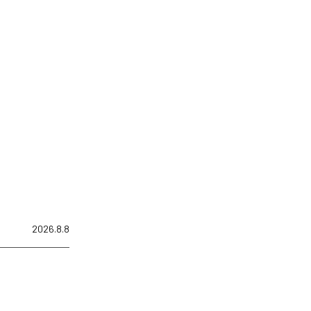
2026.8.8