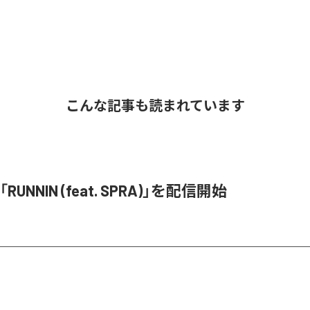
こんな記事も読まれています
、「RUNNIN (feat. SPRA)」を配信開始