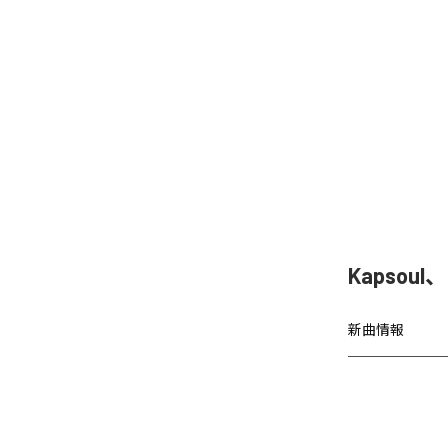
Kapsoul
新曲情報