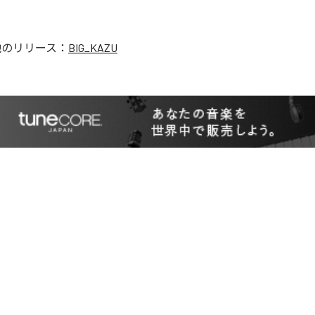
他のリリース：
BIG_KAZU