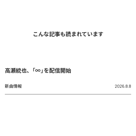
こんな記事も読まれています
高瀬統也、「∞」を配信開始
新曲情報
2026.8.8