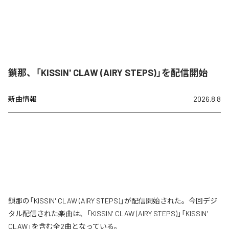
鎖那、「KISSIN' CLAW (AIRY STEPS)」を配信開始
新曲情報
2026.8.8
鎖那の「KISSIN' CLAW (AIRY STEPS)」が配信開始された。今回デジ
タル配信された楽曲は、「KISSIN' CLAW (AIRY STEPS)」「KISSIN'
CLAW」を含む全2曲となっている。