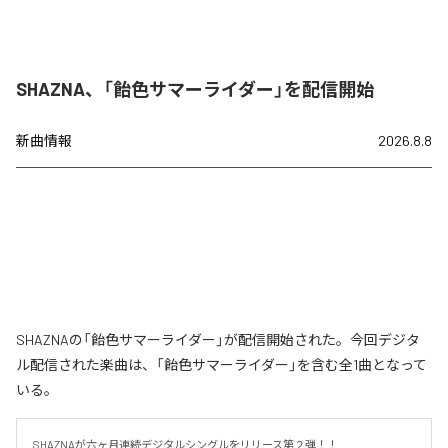
SHAZNA、「飴色サマーライダー」を配信開始
新曲情報
2026.8.8
SHAZNAの「飴色サマーライダー」が配信開始された。今回デジタ
ル配信された楽曲は、「飴色サマーライダー」を含む全1曲となって
いる。
SHAZNAが六ヶ月連続デジタルシングルをリリース第２弾！！
