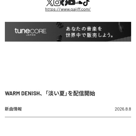
https://www.qaijff.com/
WARM DENISH、「淡い夏」を配信開始
新曲情報
2026.8.8