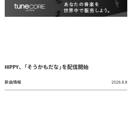
HIPPY、「そうかもだな」を配信開始
新曲情報
2026.8.8