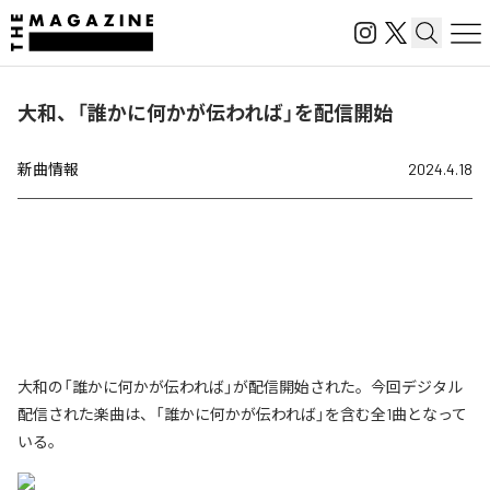
大和、「誰かに何かが伝われば」を配信開始
新曲情報
2024.4.18
大和の「誰かに何かが伝われば」が配信開始された。今回デジタル
配信された楽曲は、「誰かに何かが伝われば」を含む全1曲となって
いる。