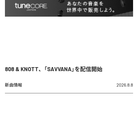
808 & KNOTT、「SAVVANA」を配信開始
新曲情報
2026.8.8