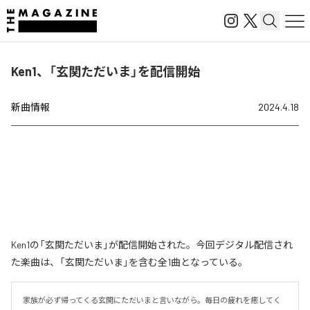
Ken1、「玄関ただいま」を配信開始
新曲情報
2024.4.18
Ken1の「玄関ただいま」が配信開始された。今回デジタル配信され
た楽曲は、「玄関ただいま」を含む全1曲となっている。
家族が必ず帰ってくる玄関にただいまと言いながら。毎日の疲れを癒してく