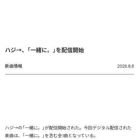
ハジ→、「一緒に。」を配信開始
新曲情報
2026.8.8
ハジ→の「一緒に。」が配信開始された。今回デジタル配信された
楽曲は、「一緒に。」を含む全1曲となっている。