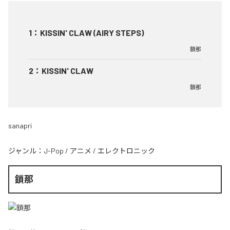
1
：
KISSIN' CLAW (AIRY STEPS)
鎖那
2
：
KISSIN' CLAW
鎖那
sanapri
ジャンル：
J-Pop
/
アニメ
/
エレクトロニック
鎖那