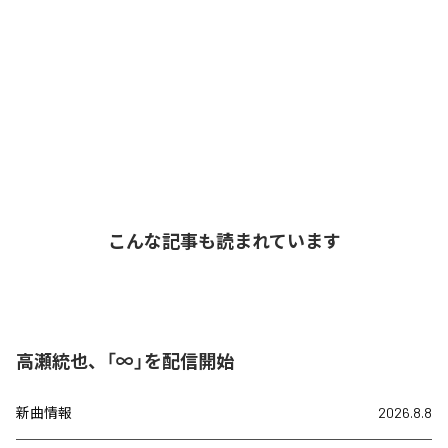
こんな記事も読まれています
高瀬統也、「∞」を配信開始
新曲情報
2026.8.8