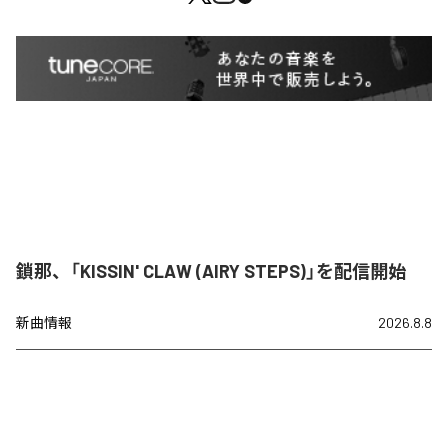
鎖那、「KISSIN' CLAW (AIRY STEPS)」を配信開始
新曲情報
2026.8.8