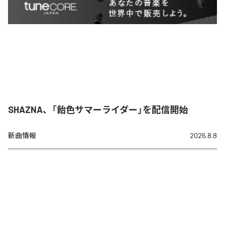
SHAZNA、「飴色サマーライダー」を配信開始
新曲情報
2026.8.8