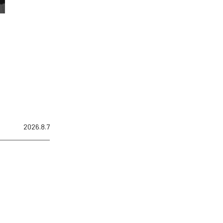
2026.8.7