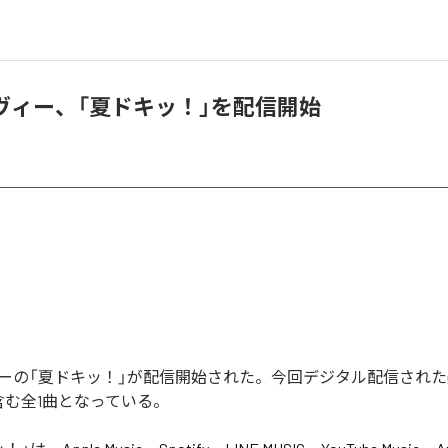
ルヴィー、「夏ドキッ！」を配信開始
ィーの「夏ドキッ！」が配信開始された。今回デジタル配信された
含む全1曲となっている。