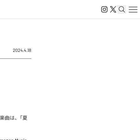
2024.4.18
楽曲は、「夏