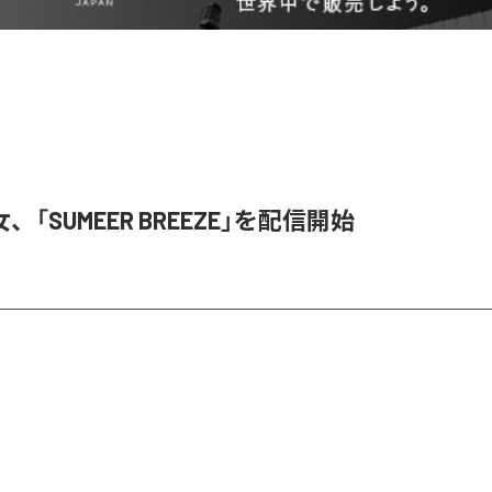
「SUMEER BREEZE」を配信開始