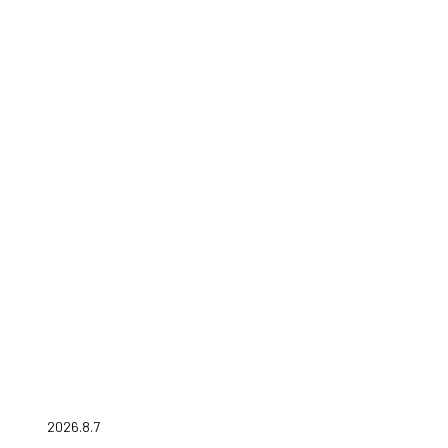
2026.8.7