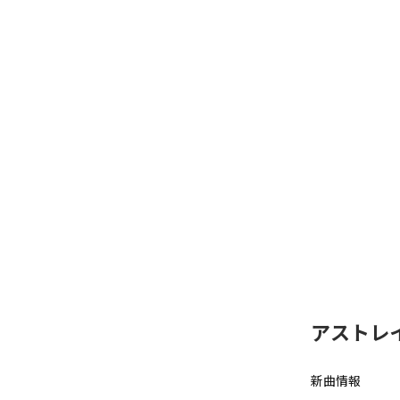
アストレ
新曲情報