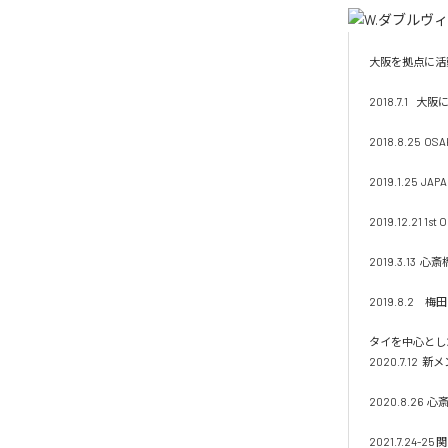
大阪を拠点に活
2018.7.1    
2018.8.25 
2019.1.25  JA
2019.12.21 1st 
2019.3.13 
2019.8.2
タイを中心とし
2020.7.12
2020.8.26 
2021.7.24-