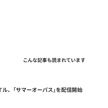
こんな記事も読まれています
イル、「サマーオーパス」を配信開始