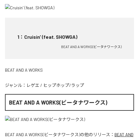
1
：
Cruisin' (feat. SHOWGA)
BEAT AND A WORKS(ビータナワークス)
BEAT AND A WORKS
ジャンル：
レゲエ
/
ヒップホップ/ラップ
BEAT AND A WORKS(ビータナワークス)
BEAT AND A WORKS(ビータナワークス)
の他のリリース：
BEAT AND