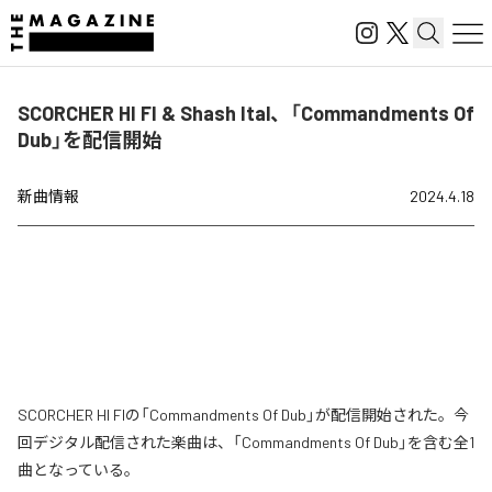
SCORCHER HI FI & Shash Ital、「Commandments Of
Dub」を配信開始
新曲情報
2024.4.18
SCORCHER HI FIの「Commandments Of Dub」が配信開始された。今
回デジタル配信された楽曲は、「Commandments Of Dub」を含む全1
曲となっている。