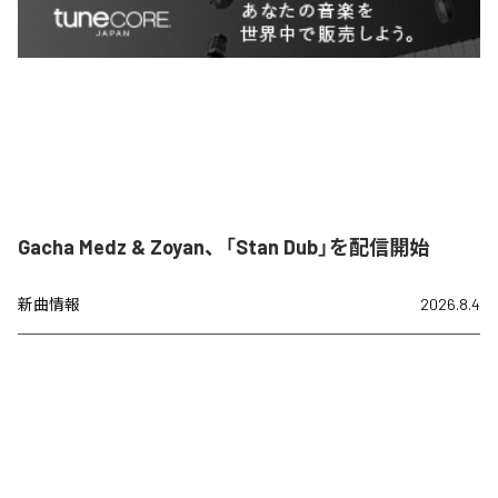
Gacha Medz & Zoyan、「Stan Dub」を配信開始
新曲情報
2026.8.4