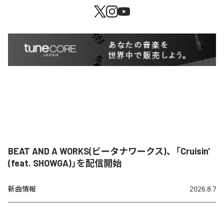
BEAT AND A WORKS(ビータナワークス)、「Cruisin'
(feat. SHOWGA)」を配信開始
新曲情報
2026.8.7