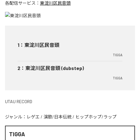
各配信サービス：
東淀川区民音頭
1
：
東淀川区民音頭
TIGGA
2
：
東淀川区民音頭 (dubstep)
TIGGA
UTAU RECORD
ジャンル：
レゲエ
/
演歌/日本伝統
/
ヒップホップ/ラップ
TIGGA