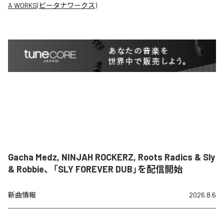
A WORKS(ビータナワークス)
Gacha Medz, NINJAH ROCKERZ, Roots Radics & Sly
& Robbie、「SLY FOREVER DUB」を配信開始
新曲情報
2026.8.6