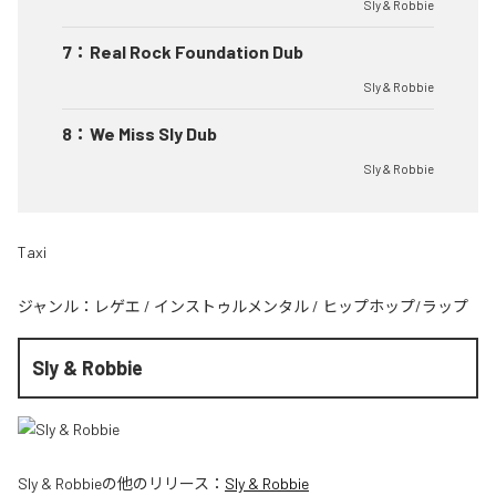
Sly & Robbie
7
：
Real Rock Foundation Dub
Sly & Robbie
8
：
We Miss Sly Dub
Sly & Robbie
Taxi
ジャンル：
レゲエ
/
インストゥルメンタル
/
ヒップホップ/ラップ
Sly & Robbie
Sly & Robbie
の他のリリース：
Sly & Robbie