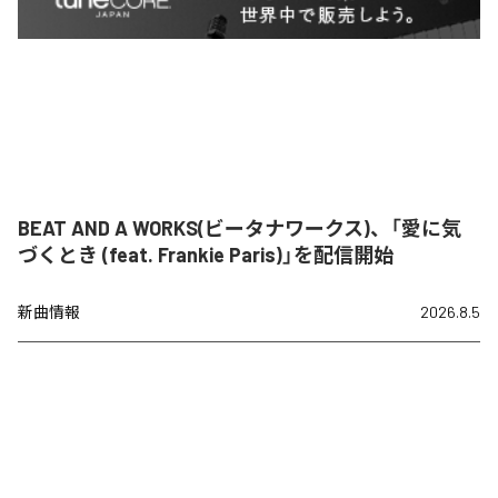
BEAT AND A WORKS(ビータナワークス)、「愛に気
づくとき (feat. Frankie Paris)」を配信開始
新曲情報
2026.8.5