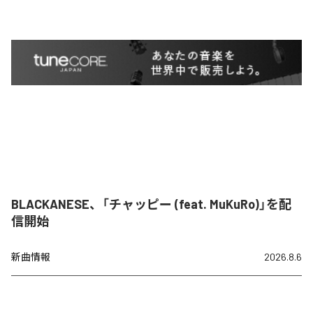
BLACKANESE、「チャッピー (feat. MuKuRo)」を配
信開始
新曲情報
2026.8.6