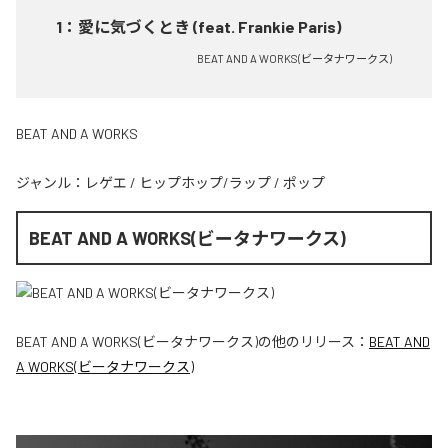
1
：
愛に気づくとき (feat. Frankie Paris)
BEAT AND A WORKS(ビータナワークス)
BEAT AND A WORKS
ジャンル：
レゲエ
/
ヒップホップ/ラップ
/
ポップ
BEAT AND A WORKS(ビータナワークス)
BEAT AND A WORKS(ビータナワークス)
の他のリリース：
BEAT AND
A WORKS(ビータナワークス)