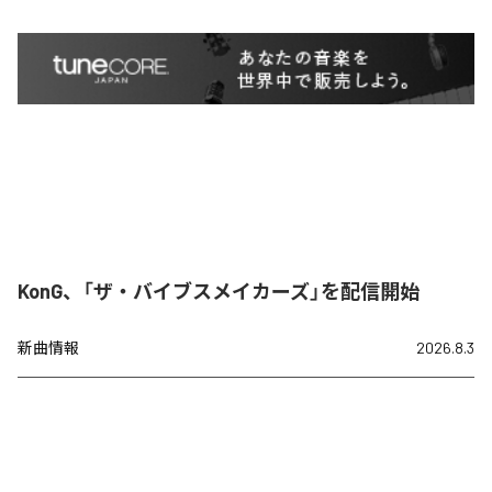
KonG、「ザ・バイブスメイカーズ」を配信開始
新曲情報
2026.8.3