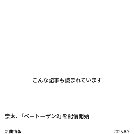
こんな記事も読まれています
崇太、「ベートーザン2」を配信開始
新曲情報
2026.8.7