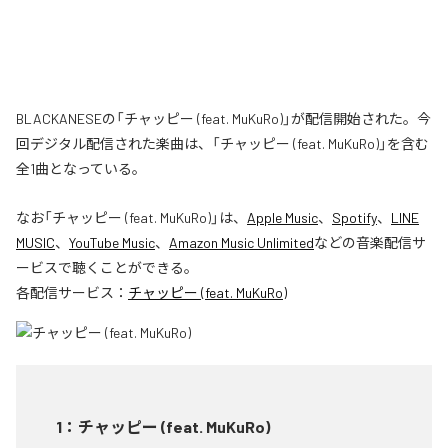
BLACKANESEの「チャッピー (feat. MuKuRo)」が配信開始された。今
回デジタル配信された楽曲は、「チャッピー (feat. MuKuRo)」を含む
全1曲となっている。
なお「
チャッピー (feat. MuKuRo)
」は、
Apple Music
、
Spotify
、
LINE
MUSIC
、
YouTube Music
、
Amazon Music Unlimited
などの音楽配信サ
ービスで聴くことができる。
各配信サービス：
チャッピー (feat. MuKuRo)
1
：
チャッピー (feat. MuKuRo)