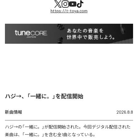
https://t-toya.com
ハジ→、「一緒に。」を配信開始
新曲情報
2026.8.8
ハジ→の「一緒に。」が配信開始された。今回デジタル配信された
楽曲は、「一緒に。」を含む全1曲となっている。