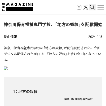
神奈川保育福祉専門学校、「地方の奴隷」を配信開始
新曲情報
2024.4.18
神奈川保育福祉専門学校の「地方の奴隷」が配信開始された。今回
デジタル配信された楽曲は、「地方の奴隷」を含む全1曲となってい
る。
1
：
地方の奴隷
神奈川保育福祉専門学校