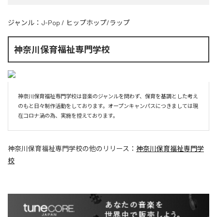
ジャンル：
J-Pop
/
ヒップホップ/ラップ
神奈川保育福祉専門学校
神奈川保育福祉専門学校は音楽のジャンルを問わず、保育を基調とした考え
のもと日々制作活動をしております。オープンキャンパスにつきましては現
在コロナ渦の為、実施を控えております。
神奈川保育福祉専門学校
の他のリリース：
神奈川保育福祉専門学
校