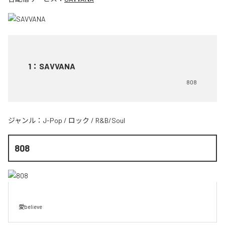
1
：
SAVVANA
808
ジャンル：
J-Pop
/
ロック
/
R&B/Soul
808
愛believe