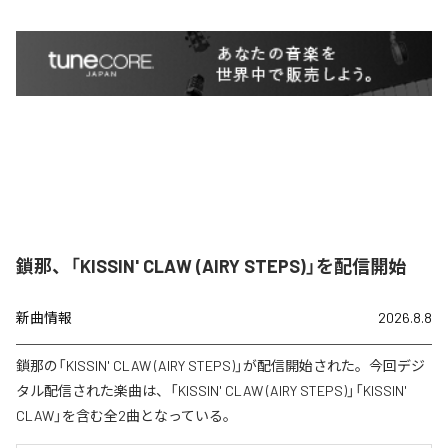
鎖那、「KISSIN' CLAW (AIRY STEPS)」を配信開始
新曲情報
2026.8.8
鎖那の「KISSIN' CLAW (AIRY STEPS)」が配信開始された。今回デジ
タル配信された楽曲は、「KISSIN' CLAW (AIRY STEPS)」「KISSIN'
CLAW」を含む全2曲となっている。