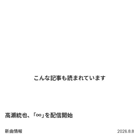
こんな記事も読まれています
高瀬統也、「∞」を配信開始
新曲情報
2026.8.8