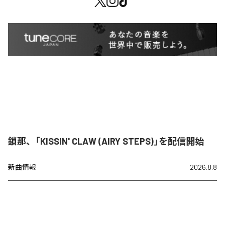
鎖那、「KISSIN' CLAW (AIRY STEPS)」を配信開始
新曲情報
2026.8.8