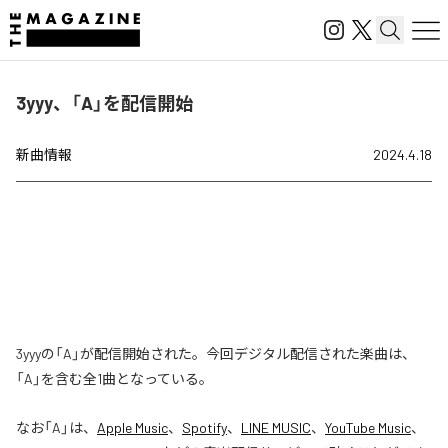
3yyy、「A」を配信開始
新曲情報
2024.4.18
3yyyの「A」が配信開始された。今回デジタル配信された楽曲は、
「A」を含む全1曲となっている。
なお「
A
」は、
Apple Music
、
Spotify
、
LINE MUSIC
、
YouTube Music
、