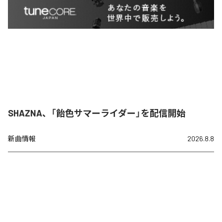
SHAZNA、「飴色サマーライダー」を配信開始
新曲情報
2026.8.8