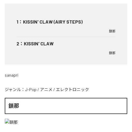
1
：
KISSIN' CLAW (AIRY STEPS)
鎖那
2
：
KISSIN' CLAW
鎖那
sanapri
ジャンル：
J-Pop
/
アニメ
/
エレクトロニック
鎖那