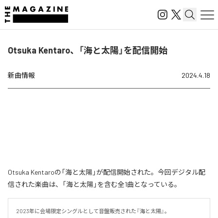
Otsuka Kentaro、「海と太陽」を配信開始
新曲情報
2024.4.18
Otsuka Kentaroの「海と太陽」が配信開始された。今回デジタル配
信された楽曲は、「海と太陽」を含む全1曲となっている。
2023年に会場限定シングルとして音盤販売された『海と太陽』。
