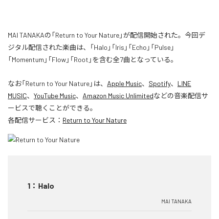
MAI TANAKAの「Return to Your Nature」が配信開始された。今回デ
ジタル配信された楽曲は、「Halo」「Iris」「Echo」「Pulse」
「Momentum」「Flow」「Root」を含む全7曲となっている。
なお「
Return to Your Nature
」は、
Apple Music
、
Spotify
、
LINE
MUSIC
、
YouTube Music
、
Amazon Music Unlimited
などの音楽配信サ
ービスで聴くことができる。
各配信サービス：
Return to Your Nature
1
：
Halo
MAI TANAKA