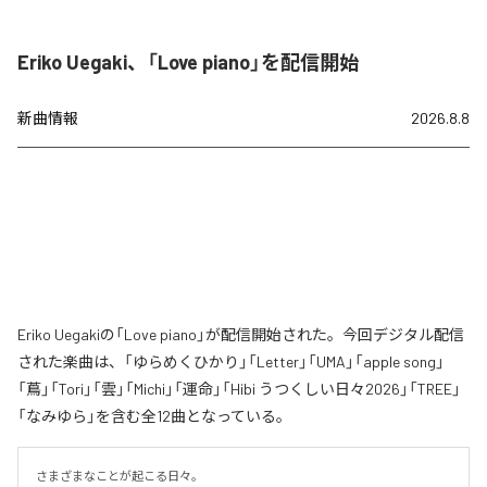
Eriko Uegaki、「Love piano」を配信開始
新曲情報
2026.8.8
Eriko Uegakiの「Love piano」が配信開始された。今回デジタル配信
された楽曲は、「ゆらめくひかり」「Letter」「UMA」「apple song」
「蔦」「Tori」「雲」「Michi」「運命」「Hibi うつくしい日々2026」「TREE」
「なみゆら」を含む全12曲となっている。
さまざまなことが起こる日々。
