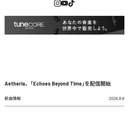
Aetheria、「Echoes Beyond Time」を配信開始
新曲情報
2026.8.8