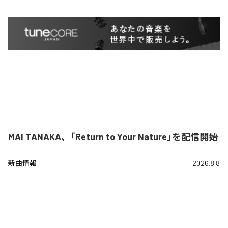
MAI TANAKA、「Return to Your Nature」を配信開始
新曲情報
2026.8.8