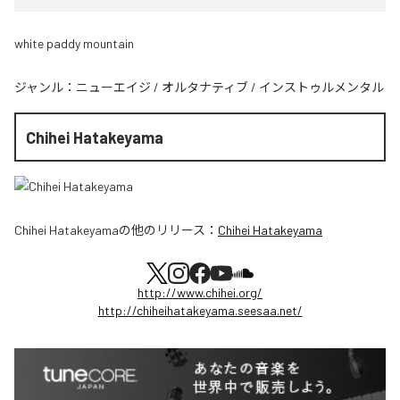
white paddy mountain
ジャンル：
ニューエイジ
/
オルタナティブ
/
インストゥルメンタル
Chihei Hatakeyama
Chihei Hatakeyama
の他のリリース：
Chihei Hatakeyama
http://www.chihei.org/
http://chiheihatakeyama.seesaa.net/