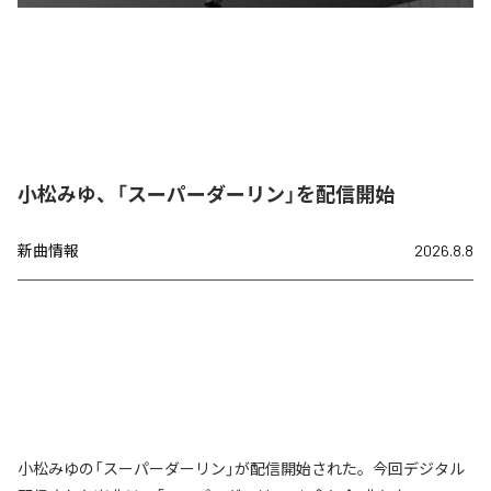
小松みゆ、「スーパーダーリン」を配信開始
新曲情報
2026.8.8
小松みゆの「スーパーダーリン」が配信開始された。今回デジタル