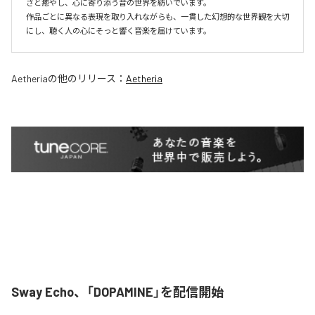
さと癒やし、心に寄り添う音の世界を紡いでいます。

作品ごとに異なる表現を取り入れながらも、一貫した幻想的な世界観を大切
にし、聴く人の心にそっと響く音楽を届けています。
Aetheria
の他のリリース：
Aetheria
Sway Echo、「DOPAMINE」を配信開始