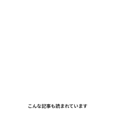
こんな記事も読まれています