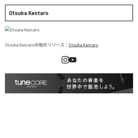
Otsuka Kentaro
Otsuka Kentaro
の他のリリース：
Otsuka Kentaro