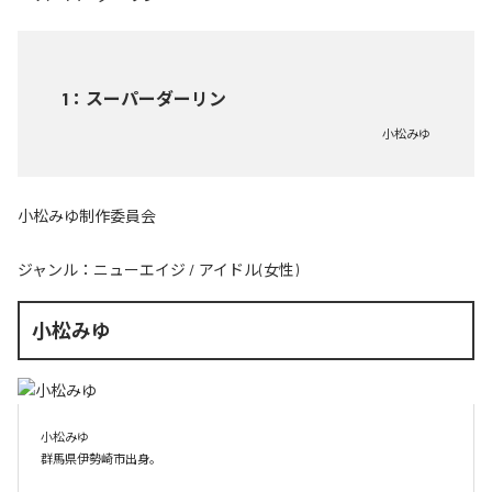
1
：
スーパーダーリン
小松みゆ
小松みゆ制作委員会
ジャンル：
ニューエイジ
/
アイドル(女性)
小松みゆ
小松みゆ

群馬県伊勢崎市出身。
