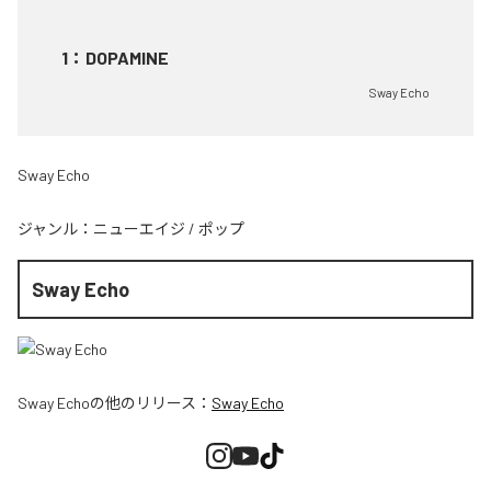
1
：
DOPAMINE
Sway Echo
Sway Echo
ジャンル：
ニューエイジ
/
ポップ
Sway Echo
Sway Echo
の他のリリース：
Sway Echo