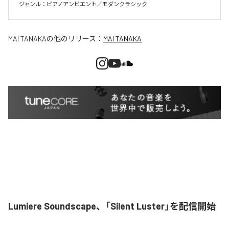
ジャンル：ピアノアンビエント／モダンクラシック
MAI TANAKA
の他のリリース：
MAI TANAKA
Lumiere Soundscape、「Silent Luster」を配信開始